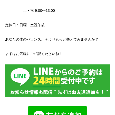
土・祝 9:00〜13:00
定休日：日曜・土祝午後
あなたの体のバランス、今よりもっと整えてみませんか？
まずはお気軽にご相談くださいね！