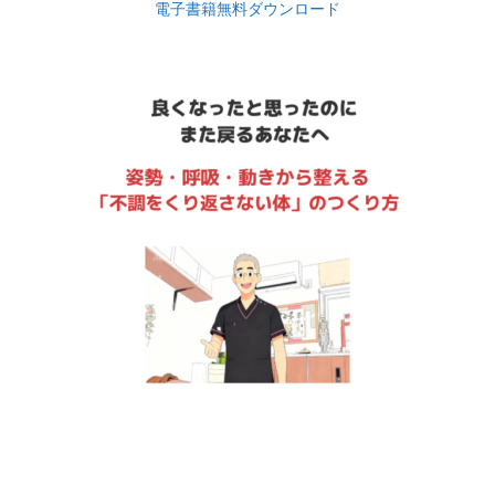
電子書籍無料ダウンロード