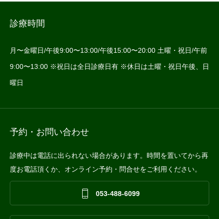
診療時間
月〜金曜日/午後9:00〜13:00/午後15:00〜20:00 土曜・祝日/午前
9:00〜13:00 ※祝日は全日診療日有 ※休日は土曜・祝日午後、日
曜日
予約・お問い合わせ
診療中は電話に出られない場合があります。時間を置いてから再
度お電話頂くか、オンライン予約・問合せをご利用ください。

053-488-6099