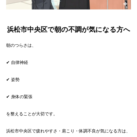
浜松市中央区で朝の不調が気になる方へ
朝のつらさは、
✔ 自律神経
✔ 姿勢
✔ 身体の緊張
を整えることが大切です。
浜松市中央区で疲れやすさ・肩こり・体調不良が気になる方は、