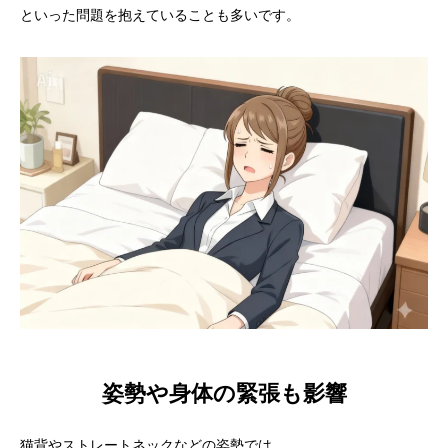
といった問題を抱えていることも多いです。
姿勢や身体の緊張も影響
猫背やストレートネックなどの姿勢では、