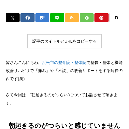
記事のタイトルとURLをコピーする
皆さんこんにちわ。
浜松市の整骨院・整体院
で整骨・整体と機能
改善リハビリで「痛み」や「不調」の改善サポートをする院長の
西です(笑)
さて今回は、“朝起きるのがつらい”についてお話させて頂きま
す。
朝起きるのがつらいと感じていません