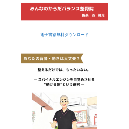
電子書籍無料ダウンロード