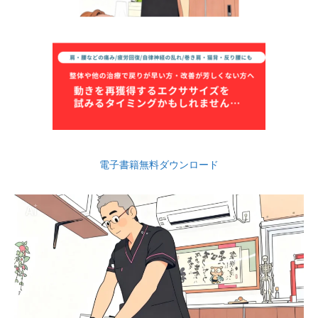
電子書籍無料ダウンロード