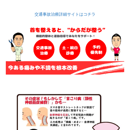
交通事故治療詳細サイトはコチラ