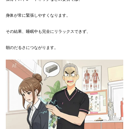
身体が常に緊張しやすくなります。
その結果、睡眠中も完全にリラックスできず、
朝のだるさにつながります。