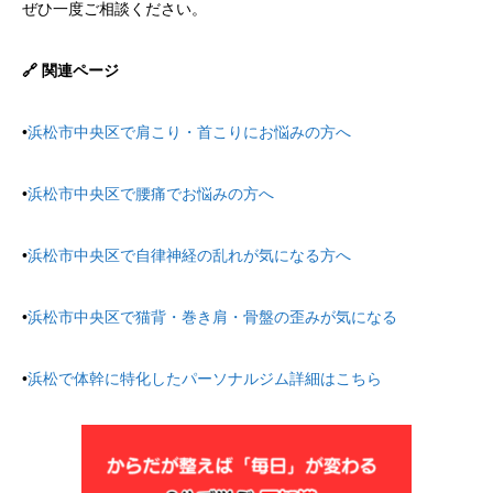
ぜひ一度ご相談ください。
🔗 関連ページ
•
浜松市中央区で肩こり・首こりにお悩みの方へ
•
浜松市中央区で腰痛でお悩みの方へ
•
浜松市中央区で自律神経の乱れが気になる方へ
•
浜松市中央区で猫背・巻き肩・骨盤の歪みが気になる
•
浜松で体幹に特化したパーソナルジム詳細はこちら