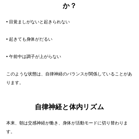
か？
• 目覚ましがないと起きられない
• 起きても身体がだるい
• 午前中は調子が上がらない
このような状態は、自律神経のバランスが関係していることがあ
ります。
自律神経と体内リズム
本来、朝は交感神経が働き、身体が活動モードに切り替わりま
す。