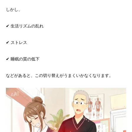
しかし、
✔ 生活リズムの乱れ
✔ ストレス
✔ 睡眠の質の低下
などがあると、この切り替えがうまくいかなくなります。