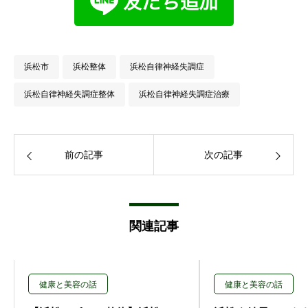
浜松市
浜松整体
浜松自律神経失調症
浜松自律神経失調症整体
浜松自律神経失調症治療
前の記事
次の記事
関連記事
健康と美容の話
健康と美容の話