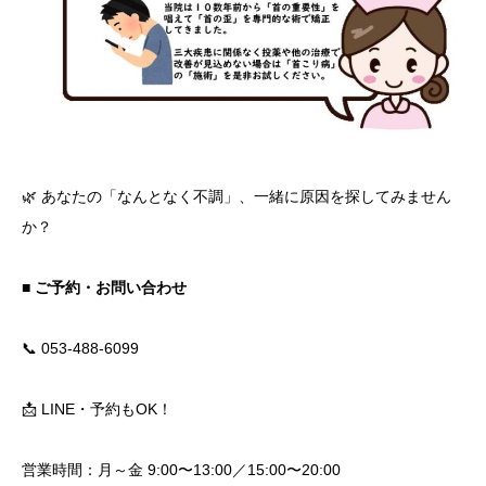
🌿 あなたの「なんとなく不調」、一緒に原因を探してみません
か？
■ ご予約・お問い合わせ
📞 053-488-6099
📩 LINE・予約もOK！
営業時間：月～金 9:00〜13:00／15:00〜20:00