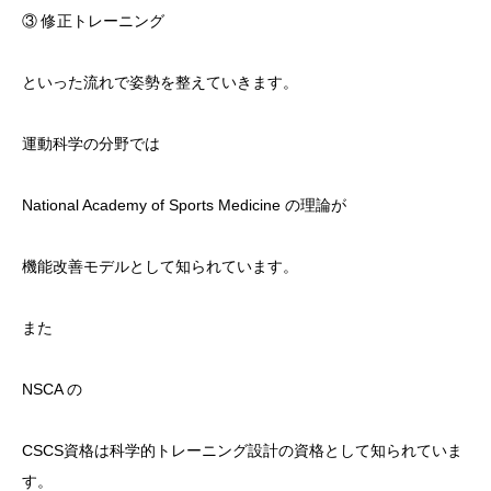
③ 修正トレーニング
といった流れで姿勢を整えていきます。
運動科学の分野では
National Academy of Sports Medicine の理論が
機能改善モデルとして知られています。
また
NSCA の
CSCS資格は科学的トレーニング設計の資格として知られていま
す。