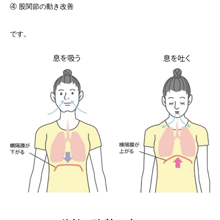
④ 股関節の動き改善
です。