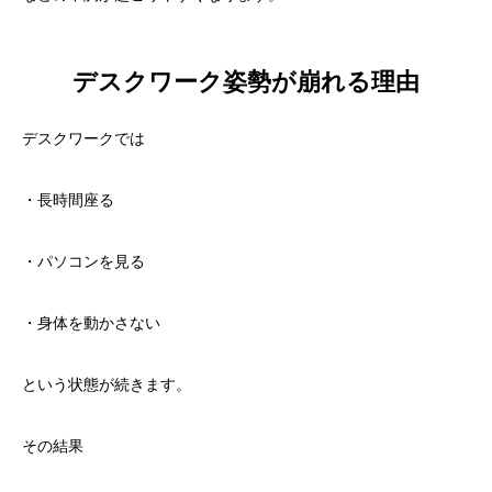
デスクワーク姿勢が崩れる理由
デスクワークでは
・長時間座る
・パソコンを見る
・身体を動かさない
という状態が続きます。
その結果