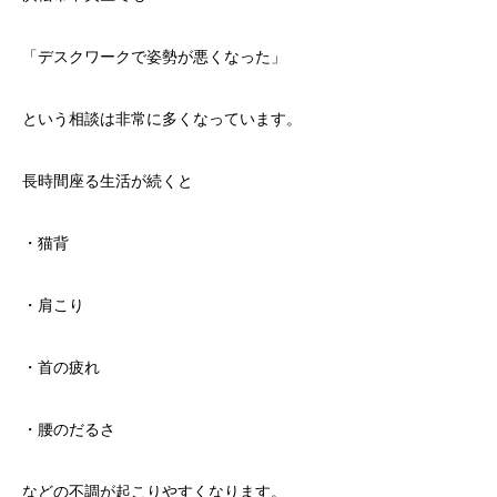
「デスクワークで姿勢が悪くなった」
という相談は非常に多くなっています。
長時間座る生活が続くと
・猫背
・肩こり
・首の疲れ
・腰のだるさ
などの不調が起こりやすくなります。