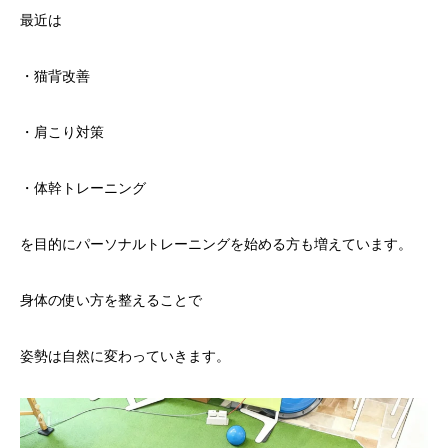
最近は
・猫背改善
・肩こり対策
・体幹トレーニング
を目的にパーソナルトレーニングを始める方も増えています。
身体の使い方を整えることで
姿勢は自然に変わっていきます。