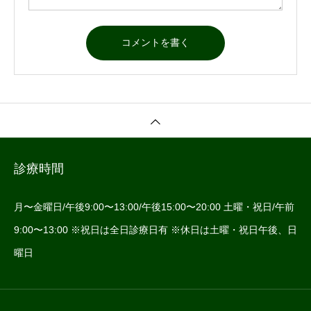
診療時間
月〜金曜日/午後9:00〜13:00/午後15:00〜20:00 土曜・祝日/午前
9:00〜13:00 ※祝日は全日診療日有 ※休日は土曜・祝日午後、日
曜日