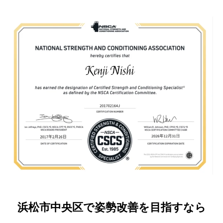
浜松市中央区で姿勢改善を目指すなら