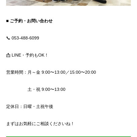
■ ご予約・お問い合わせ
📞 053-488-6099
📩 LINE・予約もOK！
営業時間：月～金 9:00〜13:00／15:00〜20:00
土・祝 9:00〜13:00
定休日：日曜・土祝午後
まずはお気軽にご相談くださいね！