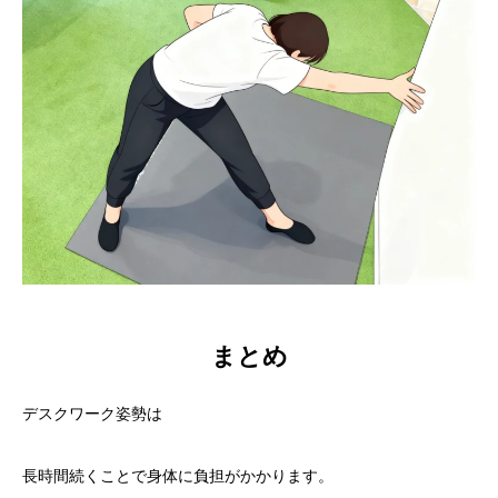
まとめ
デスクワーク姿勢は
長時間続くことで身体に負担がかかります。