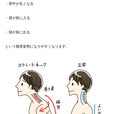
・背中が丸くなる
・肩が前に入る
・頭が前に出る
という猫背姿勢になりやすくなります。