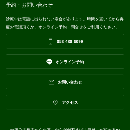
予約・お問い合わせ
診療中は電話に出られない場合があります。時間を置いてから再
度お電話頂くか、オンライン予約・問合せをご利用ください。

053-488-6099

オンライン予約

お問い合わせ

アクセス
〜痛みの根本からケア。からだが整えば「毎日」が変わる〜