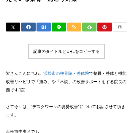
記事のタイトルとURLをコピーする
皆さんこんにちわ。
浜松市の整骨院・整体院
で整骨・整体と機能
改善リハビリで「痛み」や「不調」の改善サポートをする院長の
西です(笑)
さて今回は、“デスクワークの姿勢改善”についてお話させて頂き
ます。
浜松市中央区でも