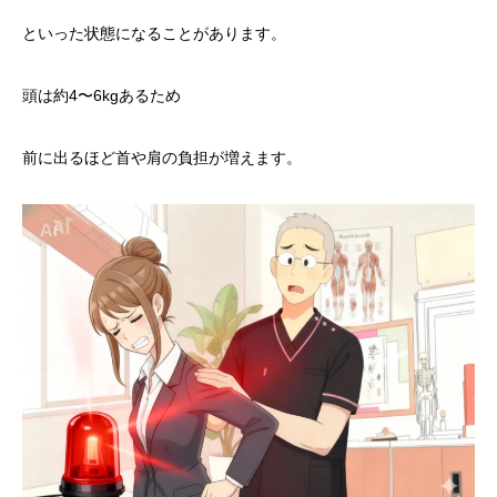
といった状態になることがあります。
頭は約4〜6kgあるため
前に出るほど首や肩の負担が増えます。