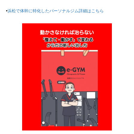
•
浜松で体幹に特化したパーソナルジム詳細はこちら