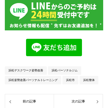
浜松デスクワーク姿勢改善
浜松パーソナルジム
浜松姿勢改善パーソナルトレーニング
浜松市
浜松整体
前の記事
次の記事