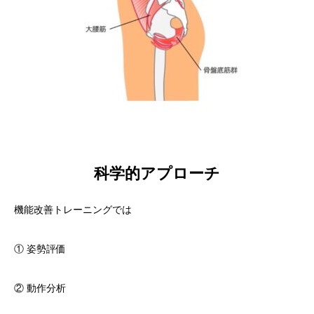
科学的アプローチ
機能改善トレーニングでは
① 姿勢評価
② 動作分析