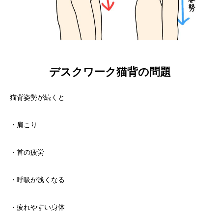
デスクワーク猫背の問題
猫背姿勢が続くと
・肩こり
・首の疲労
・呼吸が浅くなる
・疲れやすい身体