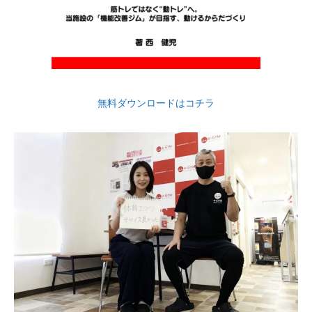
無料ダウンロードはコチラ