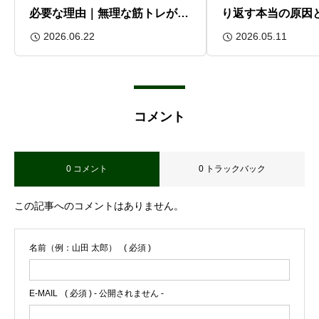
必要な理由｜無理な筋トレが続
り返す本当の原因
かない方へ
解説
2026.06.22
2026.05.11
コメント
0 コメント
0 トラックバック
この記事へのコメントはありません。
名前（例：山田 太郎）
( 必須 )
E-MAIL
( 必須 ) - 公開されません -