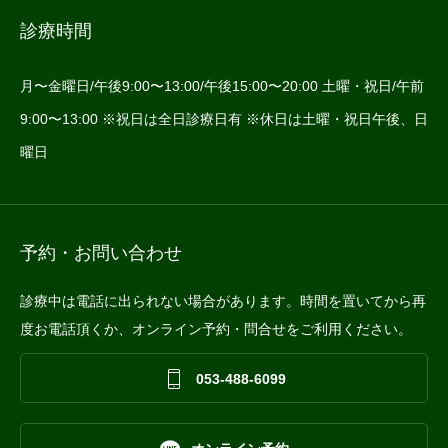
診療時間
月〜金曜日/午後9:00〜13:00/午後15:00〜20:00 土曜・祝日/午前
9:00〜13:00 ※祝日は全日診療日有 ※休日は土曜・祝日午後、日
曜日
予約・お問い合わせ
診療中は電話に出られない場合があります。時間を置いてから再
度お電話頂くか、オンライン予約・問合せをご利用ください。

053-488-6099