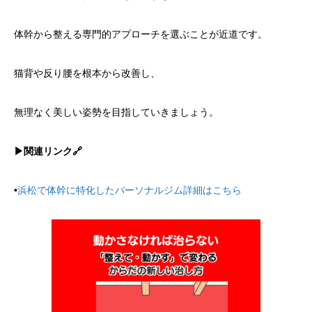
体幹から整える専門的アプローチを選ぶことが近道です。
猫背や反り腰を根本から改善し、
無理なく美しい姿勢を目指していきましょう。
▶︎関連リンク🔗
•
浜松で体幹に特化したパーソナルジム詳細はこちら