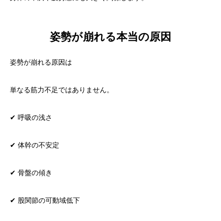
姿勢が崩れる本当の原因
姿勢が崩れる原因は
単なる筋力不足ではありません。
✔ 呼吸の浅さ
✔ 体幹の不安定
✔ 骨盤の傾き
✔ 股関節の可動域低下