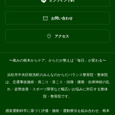

オンライン予約

お問い合わせ

アクセス
〜痛みの根本からケア。からだが整えば「毎日」が変わる〜
浜松市中央区根洗町のみんなのからだバランス整骨院・整体院
は、交通事故施術・肩こり・首こり・頭痛・腰痛・自律神経の乱
れ・姿勢改善・スポーツ障害など幅広いお悩みに対応する整体
院・整骨院です。
感覚運動科学に基づく評価・施術・運動療法を組み合わせ、根本