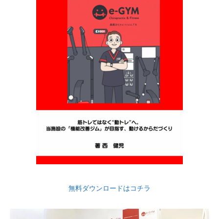
無料ダウンロードはコチラ