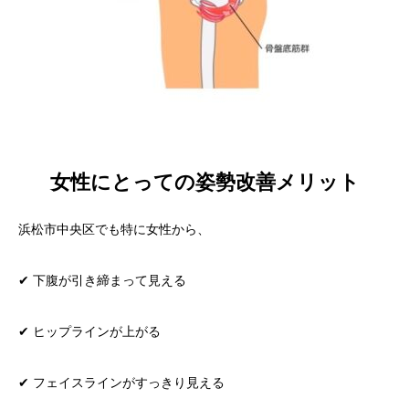
女性にとっての姿勢改善メリット
浜松市中央区でも特に女性から、
✔ 下腹が引き締まって見える
✔ ヒップラインが上がる
✔ フェイスラインがすっきり見える