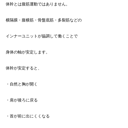
体幹とは腹筋運動ではありません。
横隔膜・腹横筋・骨盤底筋・多裂筋などの
インナーユニットが協調して働くことで
身体の軸が安定します。
体幹が安定すると、
・自然と胸が開く
・肩が後ろに戻る
・首が前に出にくくなる