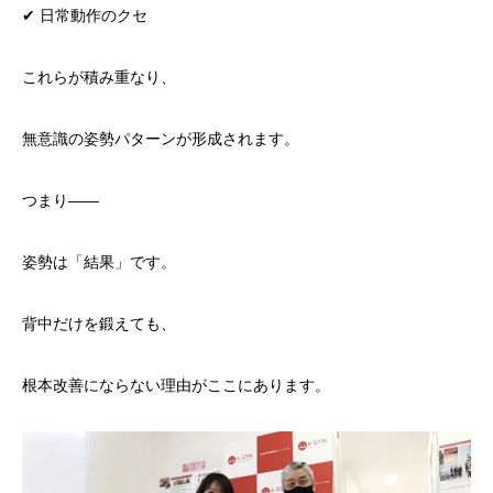
✔ 日常動作のクセ
これらが積み重なり、
無意識の姿勢パターンが形成されます。
つまり——
姿勢は「結果」です。
背中だけを鍛えても、
根本改善にならない理由がここにあります。