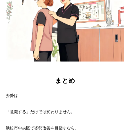
まとめ
姿勢は
「意識する」だけでは変わりません。
浜松市中央区で姿勢改善を目指すなら、