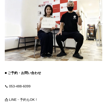
■ ご予約・お問い合わせ
📞 053-488-6099
📩 LINE・予約もOK！