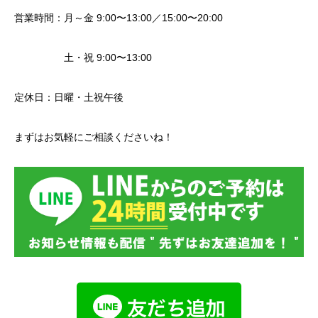
営業時間：月～金 9:00〜13:00／15:00〜20:00
土・祝 9:00〜13:00
定休日：日曜・土祝午後
まずはお気軽にご相談くださいね！