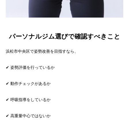
パーソナルジム選びで確認すべきこと
浜松市中央区で姿勢改善を目指すなら、
✔ 姿勢評価を行っているか
✔ 動作チェックがあるか
✔ 呼吸指導をしているか
✔ 高重量中心ではないか