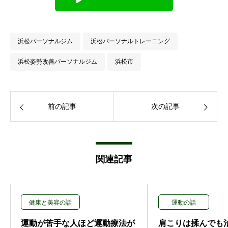
浜松パーソナルジム
浜松パーソナルトレーニング
浜松姿勢改善パーソナルジム
浜松市
前の記事
次の記事
関連記事
健康と美容の話
運動の話
運動が苦手な人ほど運動療法が
肩こりは揉んでも