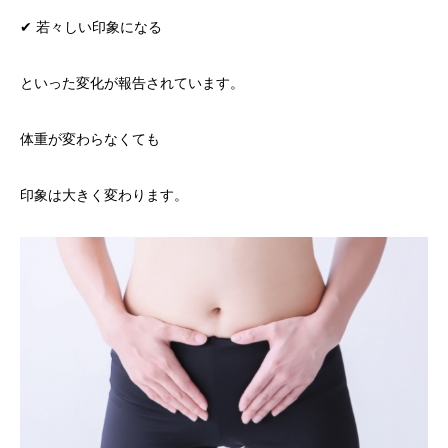
✔ 若々しい印象になる
といった変化が報告されています。
体重が変わらなくても
印象は大きく変わります。