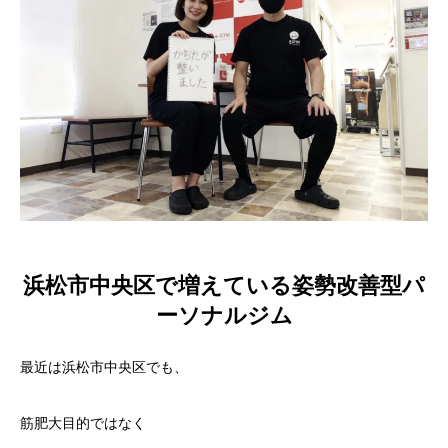
浜松市中央区で増えている姿勢改善型パ
ーソナルジム
最近は浜松市中央区でも、
筋肥大目的ではなく