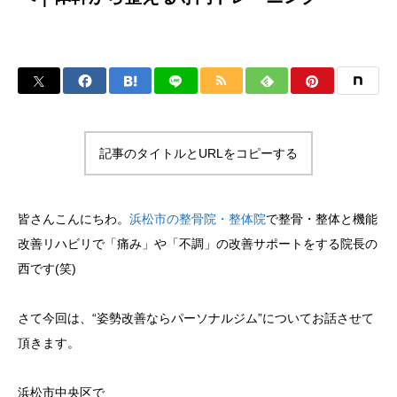
記事のタイトルとURLをコピーする
皆さんこんにちわ。
浜松市の整骨院・整体院
で整骨・整体と機能
改善リハビリで「痛み」や「不調」の改善サポートをする院長の
西です(笑)
さて今回は、“姿勢改善ならパーソナルジム”についてお話させて
頂きます。
浜松市中央区で