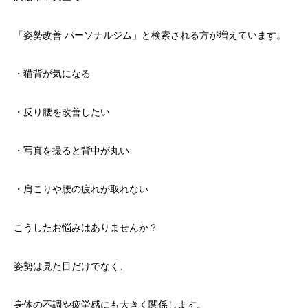
「姿勢改善 パーソナルジム」と検索される方が増えています。
・猫背が気になる
・反り腰を改善したい
・写真を撮ると背中が丸い
・肩こりや腰の疲れが取れない
こうしたお悩みはありませんか？
姿勢は見た目だけでなく、
身体の不調や疲労感にも大きく関係します。