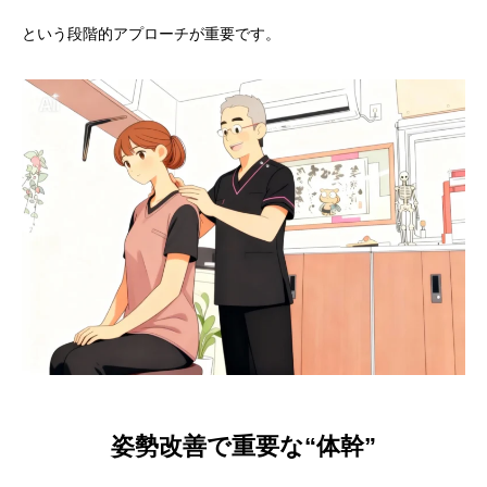
という段階的アプローチが重要です。
姿勢改善で重要な“体幹”