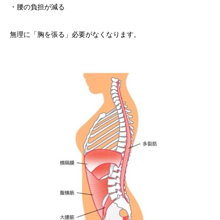
・腰の負担が減る
無理に「胸を張る」必要がなくなります。