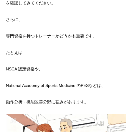
を確認してみてください。
さらに、
専門資格を持つトレーナーかどうかも重要です。
たとえば
NSCA 認定資格や、
National Academy of Sports Medicine のPESなどは、
動作分析・機能改善分野に強みがあります。