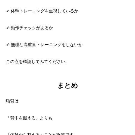
✔ 体幹トレーニングを重視しているか
✔ 動作チェックがあるか
✔ 無理な高重量トレーニングをしないか
この点を確認してみてください。
まとめ
猫背は
「背中を鍛える」よりも
「体幹から整える」ことが近道です。