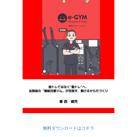
無料ダウンロードはコチラ