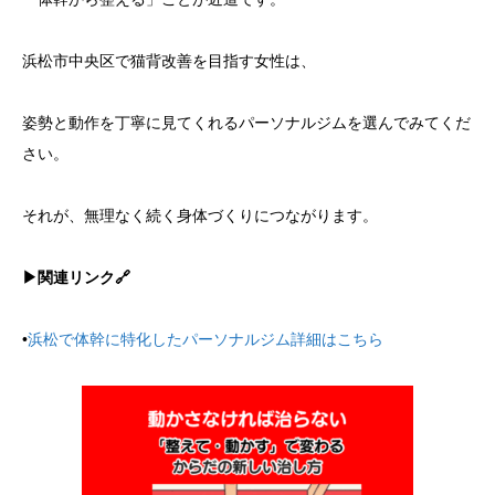
浜松市中央区で猫背改善を目指す女性は、
姿勢と動作を丁寧に見てくれるパーソナルジムを選んでみてくだ
さい。
それが、無理なく続く身体づくりにつながります。
▶︎関連リンク🔗
•
浜松で体幹に特化したパーソナルジム詳細はこちら