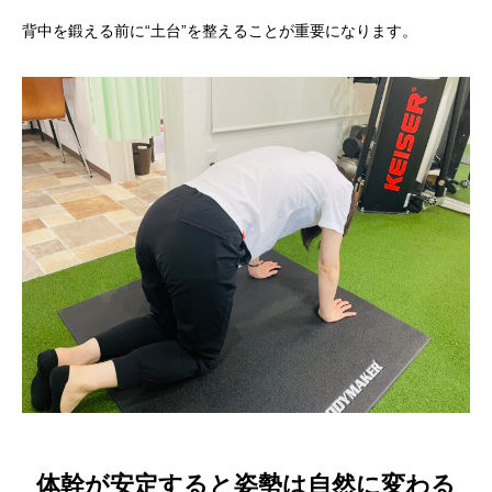
背中を鍛える前に“土台”を整えることが重要になります。
体幹が安定すると姿勢は自然に変わる