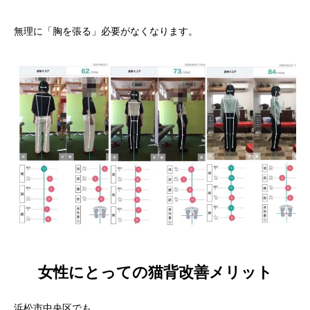
無理に「胸を張る」必要がなくなります。
女性にとっての猫背改善メリット
浜松市中央区でも、