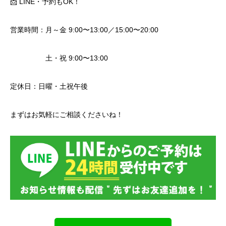
📩 LINE・予約もOK！
営業時間：月～金 9:00〜13:00／15:00〜20:00
土・祝 9:00〜13:00
定休日：日曜・土祝午後
まずはお気軽にご相談くださいね！