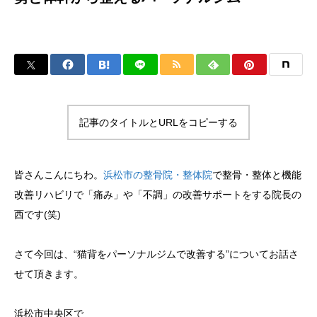
記事のタイトルとURLをコピーする
皆さんこんにちわ。
浜松市の整骨院・整体院
で整骨・整体と機能
改善リハビリで「痛み」や「不調」の改善サポートをする院長の
西です(笑)
さて今回は、“猫背をパーソナルジムで改善する”についてお話さ
せて頂きます。
浜松市中央区で