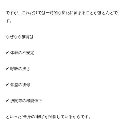
ですが、これだけでは一時的な変化に留まることがほとんどで
す。
なぜなら猫背は
✔ 体幹の不安定
✔ 呼吸の浅さ
✔ 骨盤の後傾
✔ 股関節の機能低下
といった“全身の連動”が関係しているからです。