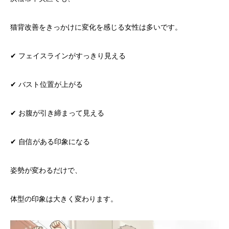
猫背改善をきっかけに変化を感じる女性は多いです。
✔ フェイスラインがすっきり見える
✔ バスト位置が上がる
✔ お腹が引き締まって見える
✔ 自信がある印象になる
姿勢が変わるだけで、
体型の印象は大きく変わります。