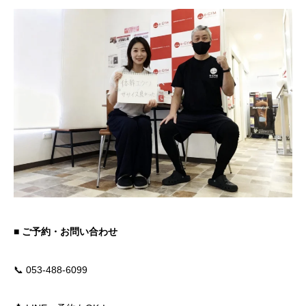
■ ご予約・お問い合わせ
📞 053-488-6099