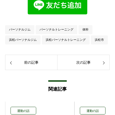
パーソナルジム
パーソナルトレーニング
体幹
浜松パーソナルジム
浜松パーソナルトレーニング
浜松市
前の記事
次の記事
関連記事
運動の話
運動の話