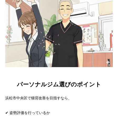
パーソナルジム選びのポイント
浜松市中央区で猫背改善を目指すなら、
✔ 姿勢評価を行っているか