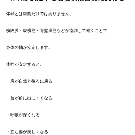
体幹とは腹筋だけではありません。
横隔膜・腹横筋・骨盤底筋などが協調して働くことで
身体の軸が安定します。
体幹が安定すると、
・肩が自然と後ろに戻る
・首が前に出にくくなる
・呼吸が深くなる
・立ち姿が美しくなる