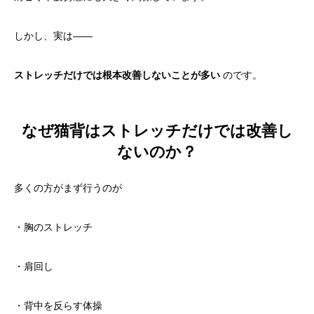
しかし、実は——
ストレッチだけでは根本改善しないことが多い
のです。
なぜ猫背はストレッチだけでは改善し
ないのか？
多くの方がまず行うのが
・胸のストレッチ
・肩回し
・背中を反らす体操