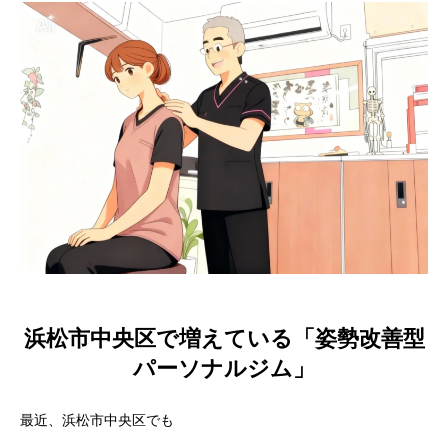
浜松市中央区で増えている「姿勢改善型
パーソナルジム」
最近、浜松市中央区でも