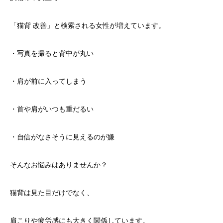
「猫背 改善」と検索される女性が増えています。
・写真を撮ると背中が丸い
・肩が前に入ってしまう
・首や肩がいつも重だるい
・自信がなさそうに見えるのが嫌
そんなお悩みはありませんか？
猫背は見た目だけでなく、
肩こりや疲労感にも大きく関係しています。