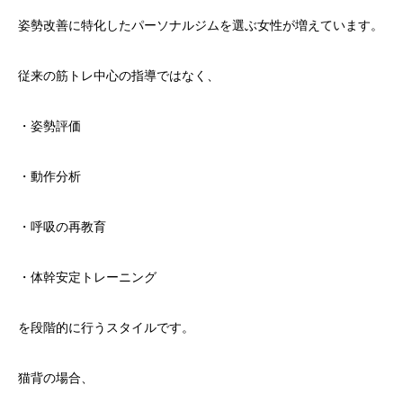
姿勢改善に特化したパーソナルジムを選ぶ女性が増えています。
従来の筋トレ中心の指導ではなく、
・姿勢評価
・動作分析
・呼吸の再教育
・体幹安定トレーニング
を段階的に行うスタイルです。
猫背の場合、