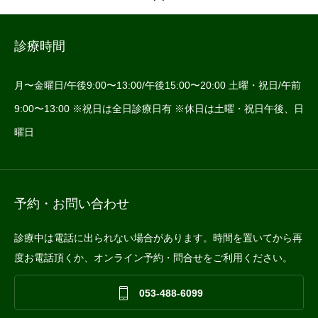
診療時間
月〜金曜日/午後9:00〜13:00/午後15:00〜20:00 土曜・祝日/午前
9:00〜13:00 ※祝日は全日診療日有 ※休日は土曜・祝日午後、日
曜日
予約・お問い合わせ
診療中は電話に出られない場合があります。時間を置いてから再
度お電話頂くか、オンライン予約・問合せをご利用ください。

053-488-6099