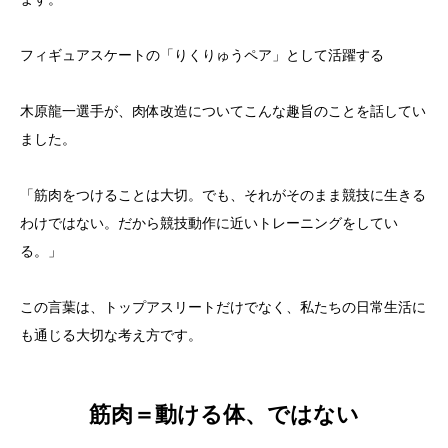
フィギュアスケートの「りくりゅうペア」として活躍する
木原龍一選手が、肉体改造についてこんな趣旨のことを話してい
ました。
「筋肉をつけることは大切。でも、それがそのまま競技に生きる
わけではない。だから競技動作に近いトレーニングをしてい
る。」
この言葉は、トップアスリートだけでなく、私たちの日常生活に
も通じる大切な考え方です。
筋肉＝動ける体、ではない