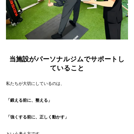
当施設がパーソナルジムでサポートし
ていること
私たちが大切にしているのは、
「鍛える前に、整える」
「強くする前に、正しく動かす」
という考え方です。