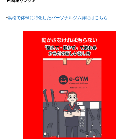
▶︎関連リンク🔗
•
浜松で体幹に特化したパーソナルジム詳細はこちら