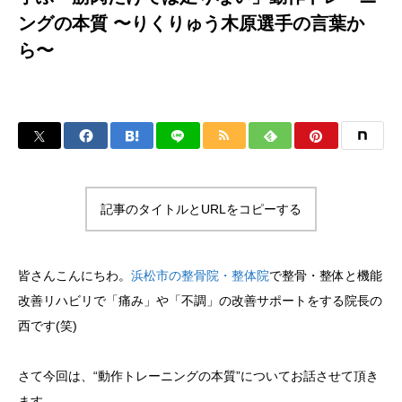
ングの本質 〜りくりゅう木原選手の言葉か
ら〜
記事のタイトルとURLをコピーする
皆さんこんにちわ。
浜松市の整骨院・整体院
で整骨・整体と機能
改善リハビリで「痛み」や「不調」の改善サポートをする院長の
西です(笑)
さて今回は、“動作トレーニングの本質”についてお話させて頂き
ます。