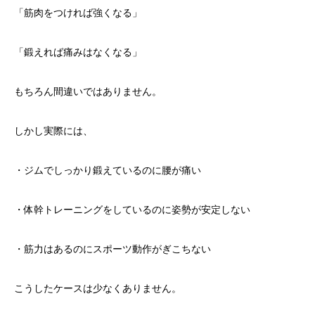
「筋肉をつければ強くなる」
「鍛えれば痛みはなくなる」
もちろん間違いではありません。
しかし実際には、
・ジムでしっかり鍛えているのに腰が痛い
・体幹トレーニングをしているのに姿勢が安定しない
・筋力はあるのにスポーツ動作がぎこちない
こうしたケースは少なくありません。