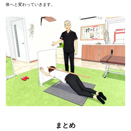
体へと変わっていきます。
まとめ