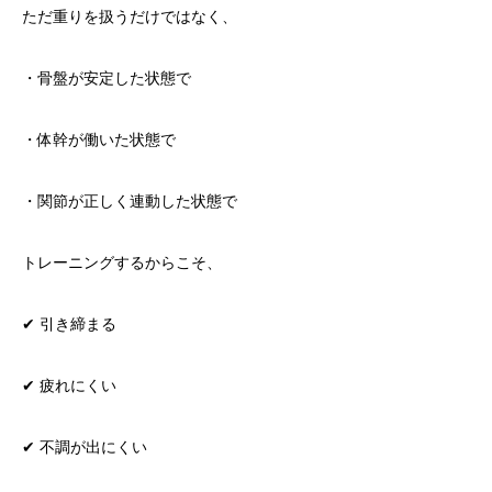
ただ重りを扱うだけではなく、
・骨盤が安定した状態で
・体幹が働いた状態で
・関節が正しく連動した状態で
トレーニングするからこそ、
✔ 引き締まる
✔ 疲れにくい
✔ 不調が出にくい