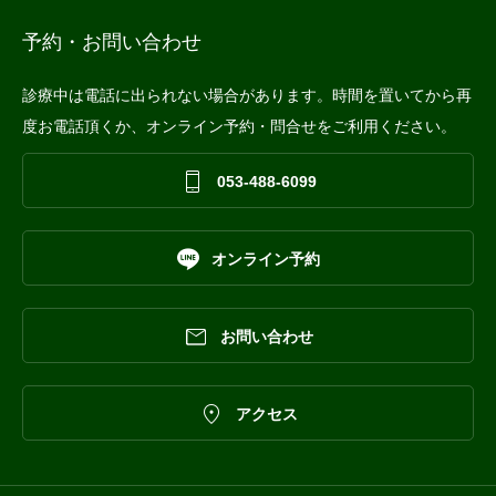
予約・お問い合わせ
診療中は電話に出られない場合があります。時間を置いてから再
度お電話頂くか、オンライン予約・問合せをご利用ください。

053-488-6099

オンライン予約

お問い合わせ

アクセス