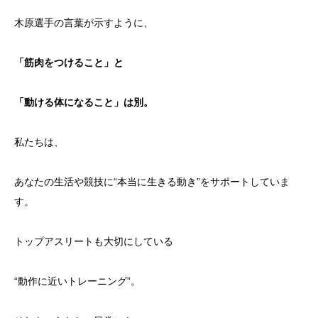
木原選手の言葉が示すように、
「筋肉をつけること」と
「動ける体になること」は別。
私たちは、
あなたの生活や競技に“本当に生きる動き”をサポートしていま
す。
トップアスリートも大切にしている
“動作に近いトレーニング”。