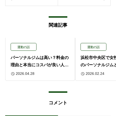
関連記事
運動の話
運動の話
パーソナルジムは高い？料金の
浜松市中央区で女
理由と本当にコスパが良い人の
のパーソナルジム
特徴
ない選び方
2026.04.28
2026.02.24
コメント