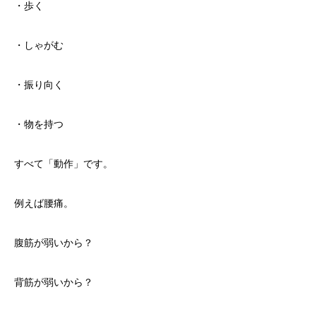
・歩く
・しゃがむ
・振り向く
・物を持つ
すべて「動作」です。
例えば腰痛。
腹筋が弱いから？
背筋が弱いから？