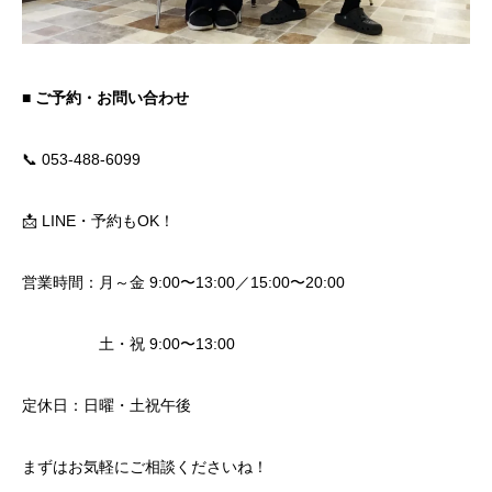
■ ご予約・お問い合わせ
📞 053-488-6099
📩 LINE・予約もOK！
営業時間：月～金 9:00〜13:00／15:00〜20:00
土・祝 9:00〜13:00
定休日：日曜・土祝午後
まずはお気軽にご相談くださいね！