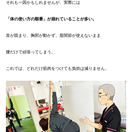
それも一因かもしれませんが、実際には
「体の使い方の順番」が崩れていることが多い。
首が固まり、胸郭が動かず、股関節が使えないまま
腰だけで頑張ってしまう。
これでは、どれだけ筋肉をつけても負担は減りません。