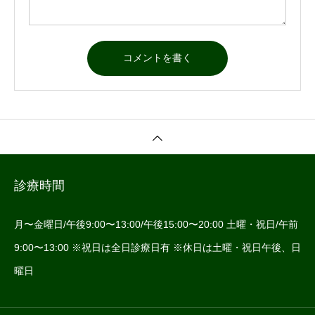
診療時間
月〜金曜日/午後9:00〜13:00/午後15:00〜20:00 土曜・祝日/午前
9:00〜13:00 ※祝日は全日診療日有 ※休日は土曜・祝日午後、日
曜日