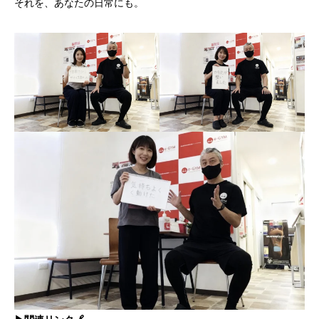
それを、あなたの日常にも。