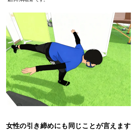
女性の引き締めにも同じことが言えます