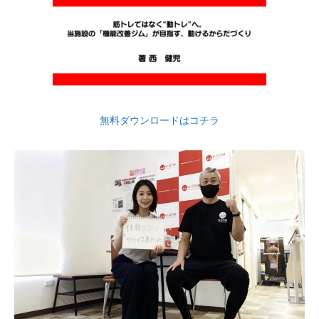
無料ダウンロードはコチラ