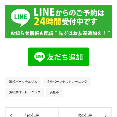
浜松パーソナルジム
浜松パーソナルトレーニング
浜松動作トレーニング
浜松市
前の記事
次の記事