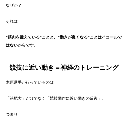
なぜか？
それは
“筋肉を鍛えている”ことと、“動きが良くなる”ことはイコールで
はないからです。
競技に近い動き＝神経のトレーニング
木原選手が行っているのは
「筋肥大」だけでなく「競技動作に近い動きの反復」。
つまり