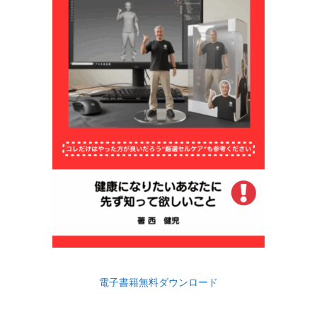
電子書籍無料ダウンロード