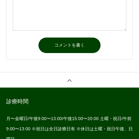
診療時間
月〜金曜日/午後9:00〜13:00/午後15:00〜20:00 土曜・祝日/午前
9:00〜13:00 ※祝日は全日診療日有 ※休日は土曜・祝日午後、日
曜日