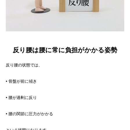
反り腰は腰に常に負担がかかる姿勢
反り腰の状態では、
• 骨盤が前に傾き
• 腰が過剰に反り
• 腰の関節に圧力がかかる