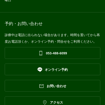
予約・お問い合わせ
診療中は電話に出られない場合があります。時間を置いてから再
度お電話頂くか、オンライン予約・問合せをご利用ください。

053-488-6099

オンライン予約

お問い合わせ

アクセス