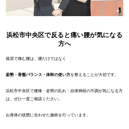
浜松市中央区で反ると痛い腰が気になる
方へ
後屈で痛む腰は、腰だけではなく
姿勢・骨盤バランス・体幹の使い方
を整えることが大切です。
浜松市中央区で腰痛・姿勢の乱れ・自律神経の不調が気になる方
は、ぜひ一度ご相談ください。
お身体の状態に合わせた施術を行っています。