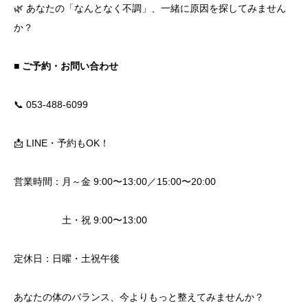
🌿 あなたの「なんとなく不調」、一緒に原因を探してみません
か？
■ ご予約・お問い合わせ
📞 053-488-6099
📩 LINE・予約もOK！
営業時間：月～金 9:00〜13:00／15:00〜20:00
土・祝 9:00〜13:00
定休日：日曜・土祝午後
あなたの体のバランス、今よりもっと整えてみませんか？