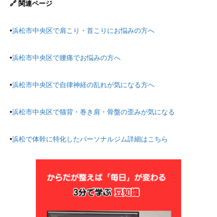
🔗 関連ページ
•
浜松市中央区で肩こり・首こりにお悩みの方へ
•
浜松市中央区で腰痛でお悩みの方へ
•
浜松市中央区で自律神経の乱れが気になる方へ
•
浜松市中央区で猫背・巻き肩・骨盤の歪みが気になる
•
浜松で体幹に特化したパーソナルジム詳細はこちら