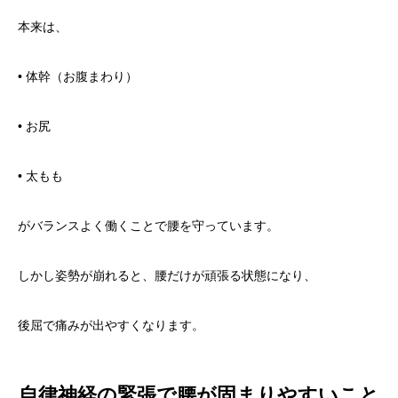
本来は、
• 体幹（お腹まわり）
• お尻
• 太もも
がバランスよく働くことで腰を守っています。
しかし姿勢が崩れると、腰だけが頑張る状態になり、
後屈で痛みが出やすくなります。
自律神経の緊張で腰が固まりやすいこと