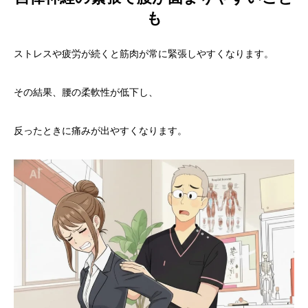
も
ストレスや疲労が続くと筋肉が常に緊張しやすくなります。
その結果、腰の柔軟性が低下し、
反ったときに痛みが出やすくなります。