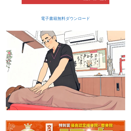
電子書籍無料ダウンロード