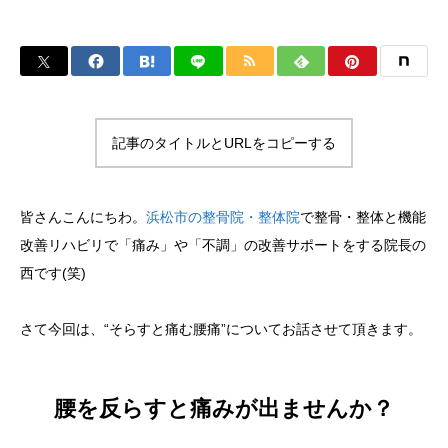
記事のタイトルとURLをコピーする
皆さんこんにちわ。
浜松市の整骨院・整体院
で整骨・整体と機能
改善リハビリで「痛み」や「不調」の改善サポートをする院長の
西です(笑)
さて今回は、“そらすと痛む腰痛”についてお話させて頂きます。
腰を反らすと痛みが出ませんか？