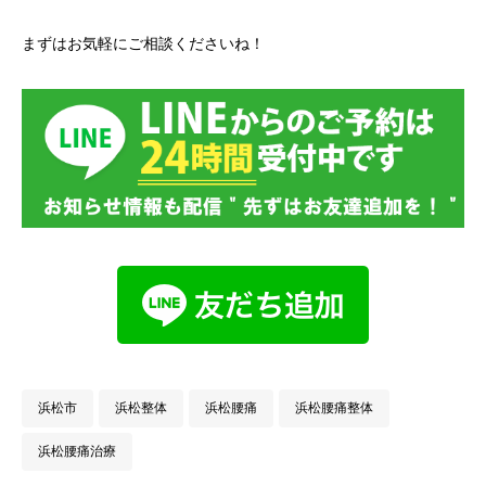
まずはお気軽にご相談くださいね！
浜松市
浜松整体
浜松腰痛
浜松腰痛整体
浜松腰痛治療