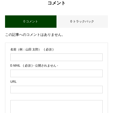
コメント
0 コメント
0 トラックバック
この記事へのコメントはありません。
名前（例：山田 太郎）
( 必須 )
E-MAIL
( 必須 ) - 公開されません -
URL