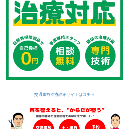
交通事故治療詳細サイトはコチラ