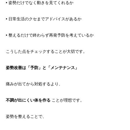
• 姿勢だけでなく動きを見てくれるか
• 日常生活のクセまでアドバイスがあるか
• 整えるだけで終わらず再発予防を考えているか
こうした点をチェックすることが大切です。
姿勢改善は「予防」と「メンテナンス」
痛みが出てから対処するより、
不調が出にくい体を作る
ことが理想です。
姿勢を整えることで、