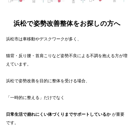
浜松で姿勢改善整体をお探しの方へ
浜松市は車移動やデスクワークが多く、
猫背・反り腰・首肩こりなど姿勢不良による不調を抱える方が増
えています。
浜松で姿勢改善を目的に整体を受ける場合、
「一時的に整える」だけでなく
日常生活で崩れにくい体づくりまでサポートしているか
が重要
です。