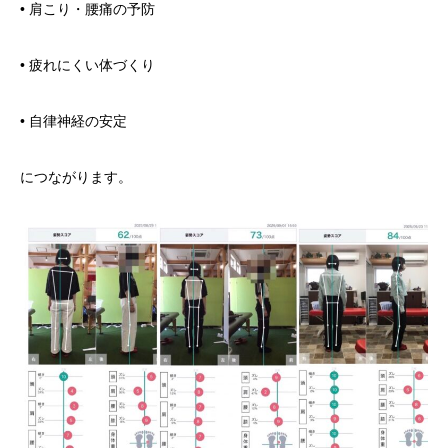
• 肩こり・腰痛の予防
• 疲れにくい体づくり
• 自律神経の安定
につながります。