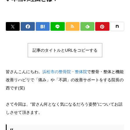
記事のタイトルとURLをコピーする
皆さんこんにちわ。
浜松市の整骨院・整体院
で整骨・整体と機能
改善リハビリで「痛み」や「不調」の改善サポートをする院長の
西です(笑)
さて今回は、“皆さん何となく気になるだろう姿勢”についてお話
しさせて頂きます。