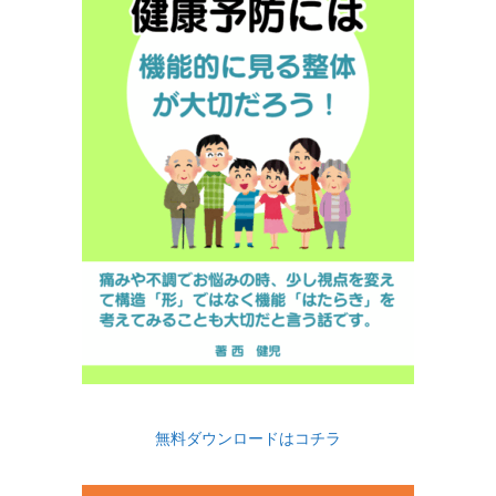
無料ダウンロードはコチラ