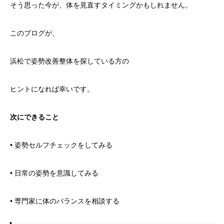
そう思った今が、体を見直すタイミングかもしれません。
このブログが、
浜松で姿勢改善整体を探している方の
ヒントになれば幸いです。
次にできること
• 姿勢セルフチェックをしてみる
• 日常の姿勢を意識してみる
• 専門家に体のバランスを相談する