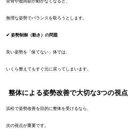
背骨や股関節が動かなくなると、
無理な姿勢でバランスを取ろうとします。
✔ 姿勢制御（動き）の問題
良い姿勢を「保てない」体では、
いくら整えてもすぐ元に戻ってしまいます。
整体による姿勢改善で大切な3つの視点
浜松で姿勢改善を目的に整体を受けるなら、
次の視点が重要です。