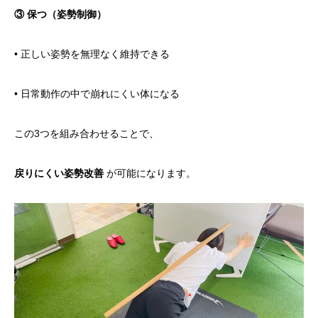
③ 保つ（姿勢制御）
• 正しい姿勢を無理なく維持できる
• 日常動作の中で崩れにくい体になる
この3つを組み合わせることで、
戻りにくい姿勢改善
が可能になります。