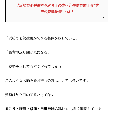
【浜松で姿勢改善をお考えの方へ】整体で整える“本
当の姿勢改善”とは？
「浜松で姿勢改善ができる整体を探している」
「猫背や反り腰が気になる」
「姿勢を正してもすぐ戻ってしまう」
このようなお悩みをお持ちの方は、とても多いです。
姿勢は見た目の問題だけでなく、
肩こり・腰痛・頭痛・自律神経の乱れ
にも深く関係していま