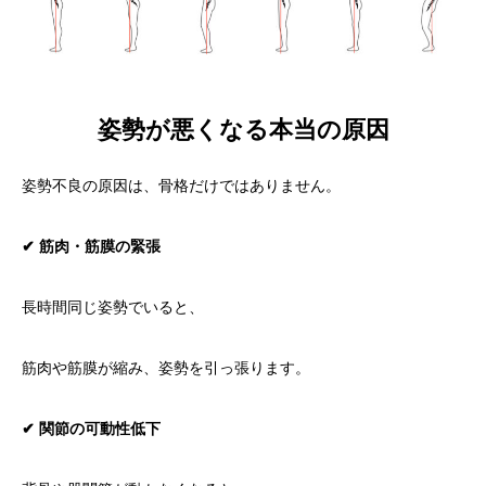
姿勢が悪くなる本当の原因
姿勢不良の原因は、骨格だけではありません。
✔ 筋肉・筋膜の緊張
長時間同じ姿勢でいると、
筋肉や筋膜が縮み、姿勢を引っ張ります。
✔ 関節の可動性低下