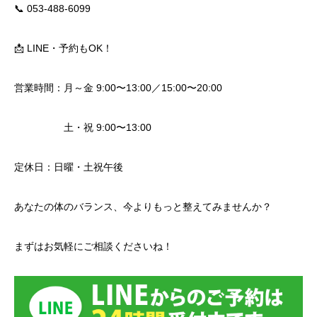
📞 053-488-6099
📩 LINE・予約もOK！
営業時間：月～金 9:00〜13:00／15:00〜20:00
土・祝 9:00〜13:00
定休日：日曜・土祝午後
あなたの体のバランス、今よりもっと整えてみませんか？
まずはお気軽にご相談くださいね！