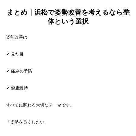
まとめ｜浜松で姿勢改善を考えるなら整
体という選択
姿勢改善は
✔ 見た目
✔ 痛みの予防
✔ 健康維持
すべてに関わる大切なテーマです。
「姿勢を良くしたい」