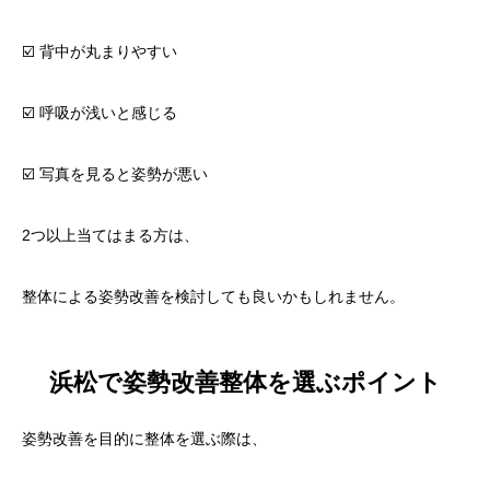
☑️ 背中が丸まりやすい
☑️ 呼吸が浅いと感じる
☑️ 写真を見ると姿勢が悪い
2つ以上当てはまる方は、
整体による姿勢改善を検討しても良いかもしれません。
浜松で姿勢改善整体を選ぶポイント
姿勢改善を目的に整体を選ぶ際は、