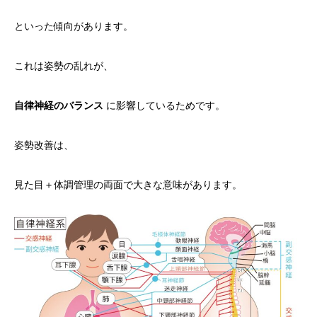
といった傾向があります。
これは姿勢の乱れが、
自律神経のバランス
に影響しているためです。
姿勢改善は、
見た目＋体調管理の両面で大きな意味があります。