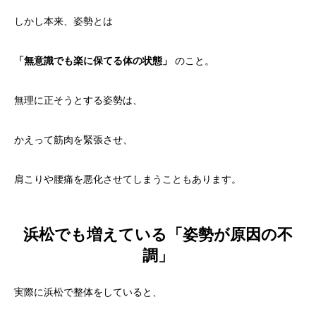
しかし本来、姿勢とは
「無意識でも楽に保てる体の状態」
のこと。
無理に正そうとする姿勢は、
かえって筋肉を緊張させ、
肩こりや腰痛を悪化させてしまうこともあります。
浜松でも増えている「姿勢が原因の不
調」
実際に浜松で整体をしていると、