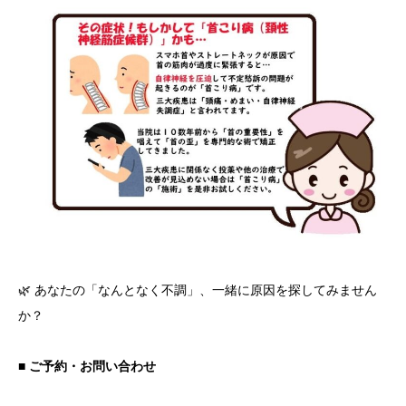
🌿 あなたの「なんとなく不調」、一緒に原因を探してみません
か？
■ ご予約・お問い合わせ