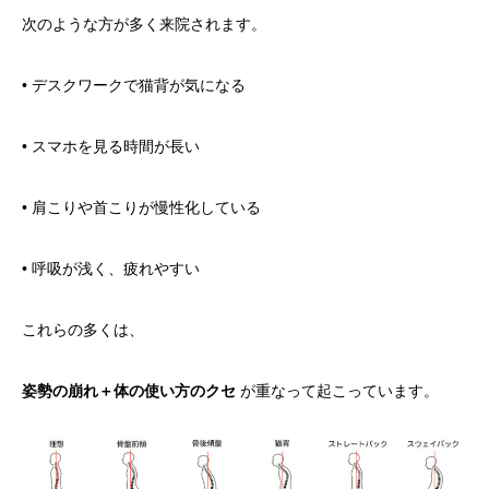
次のような方が多く来院されます。
• デスクワークで猫背が気になる
• スマホを見る時間が長い
• 肩こりや首こりが慢性化している
• 呼吸が浅く、疲れやすい
これらの多くは、
姿勢の崩れ＋体の使い方のクセ
が重なって起こっています。