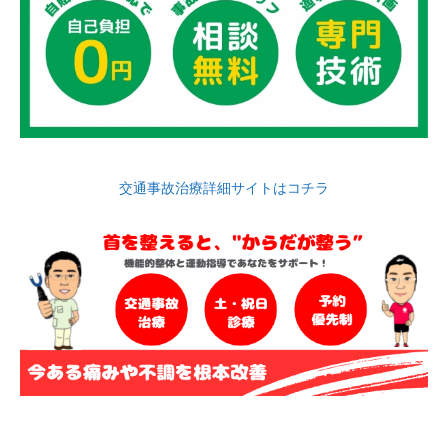
交通事故治療詳細サイトはコチラ