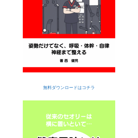
無料ダウンロードはコチラ