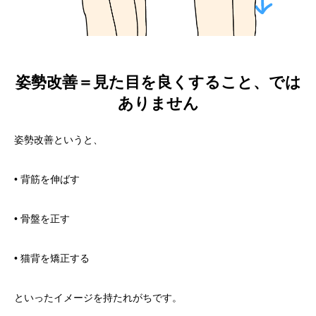
姿勢改善＝見た目を良くすること、では
ありません
姿勢改善というと、
• 背筋を伸ばす
• 骨盤を正す
• 猫背を矯正する
といったイメージを持たれがちです。