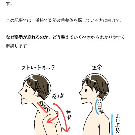
す。
この記事では、浜松で姿勢改善整体を探している方に向けて、
なぜ姿勢が崩れるのか、どう整えていくべきか
をわかりやすく
解説します。