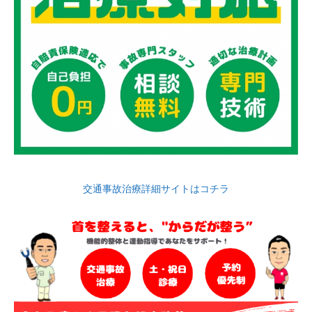
交通事故治療詳細サイトはコチラ