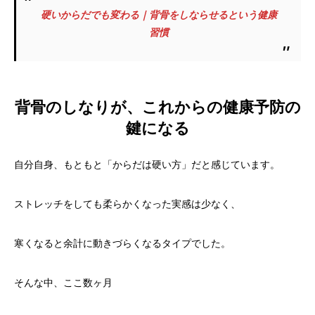
硬いからだでも変わる｜背骨をしならせるという健康
習慣
背骨のしなりが、これからの健康予防の
鍵になる
自分自身、もともと「からだは硬い方」だと感じています。
ストレッチをしても柔らかくなった実感は少なく、
寒くなると余計に動きづらくなるタイプでした。
そんな中、ここ数ヶ月