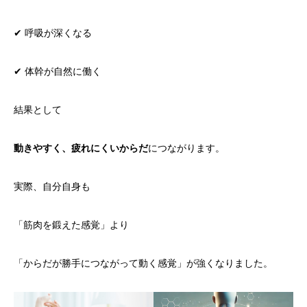
✔ 呼吸が深くなる
✔ 体幹が自然に働く
結果として
動きやすく、疲れにくいからだ
につながります。
実際、自分自身も
「筋肉を鍛えた感覚」より
「からだが勝手につながって動く感覚」が強くなりました。