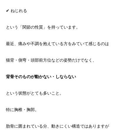
✔ ねじれる
という「関節の性質」を持っています。
最近、痛みや不調を抱えている方をみていて感じるのは
猫背・側弯・頭部前方位などの姿勢だけでなく、
背骨そのものが動かない・しならない
という状態がとても多いこと。
特に胸椎・胸郭。
肋骨に囲まれている分、動きにくい構造ではありますが