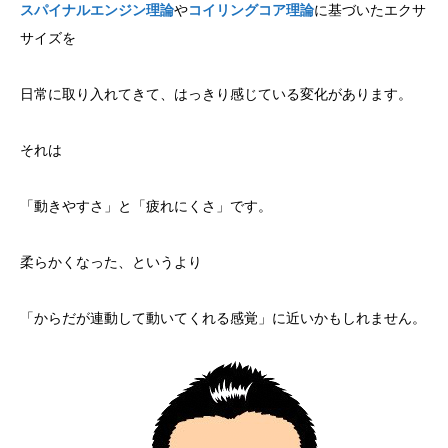
スパイナルエンジン理論
や
コイリングコア理論
に基づいたエクサ
サイズを
日常に取り入れてきて、はっきり感じている変化があります。
それは
「動きやすさ」と「疲れにくさ」です。
柔らかくなった、というより
「からだが連動して動いてくれる感覚」に近いかもしれません。