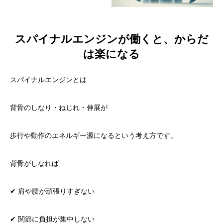
スパイナルエンジンが働くと、からだ
は楽になる
スパイナルエンジンとは
背骨のしなり・ねじれ・伸展が
歩行や動作のエネルギー源になるという考え方です。
背骨がしなれば
✔ 肩や腰が頑張りすぎない
✔ 関節に負担が集中しない