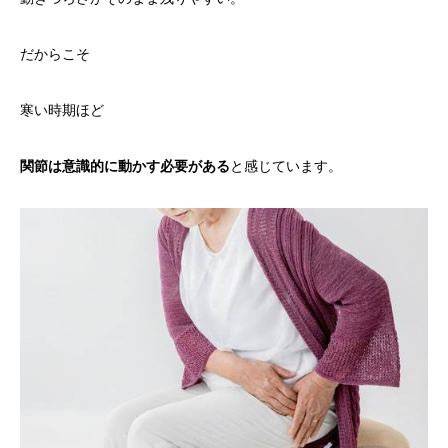
だからこそ
寒い時期ほど
関節は意識的に動かす必要がある
と感じています。