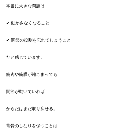
本当に大きな問題は
✔ 動かさなくなること
✔ 関節の役割を忘れてしまうこと
だと感じています。
筋肉や筋膜が縮こまっても
関節が動いていれば
からだはまだ取り戻せる。
背骨のしなりを保つことは