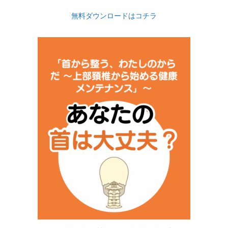
無料ダウンロードはコチラ