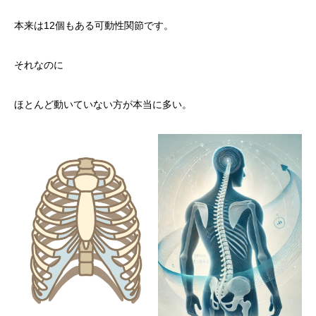
本来は12個もある可動性関節です。
それなのに
ほとんど動いていない方が本当に多い。