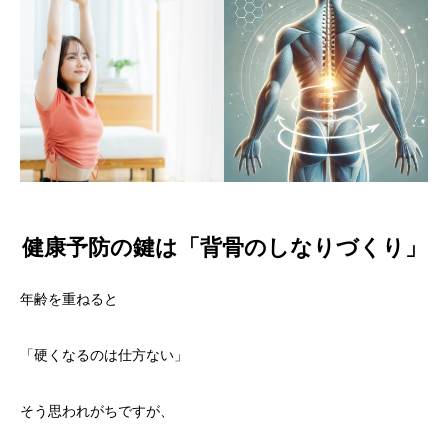
健康予防の鍵は「背骨のしなりづくり」
年齢を重ねると
「硬くなるのは仕方ない」
そう思われがちですが、