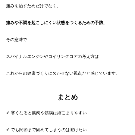
痛みを治すためだけでなく、
痛みや不調を起こしにくい状態をつくるための予防
。
その意味で
スパイナルエンジンやコイリングコアの考え方は
これからの健康づくりに欠かせない視点だと感じています。
まとめ
✔ 寒くなると筋肉や筋膜は縮こまりやすい
✔ でも関節まで固めてしまうのは避けたい