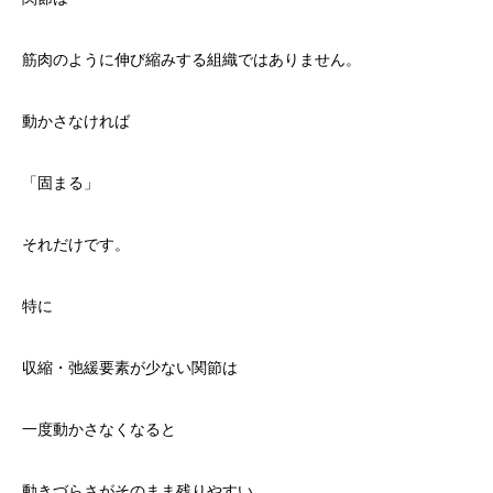
筋肉のように伸び縮みする組織ではありません。
動かさなければ
「固まる」
それだけです。
特に
収縮・弛緩要素が少ない関節は
一度動かさなくなると
動きづらさがそのまま残りやすい。