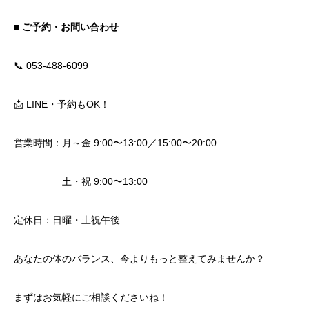
■ ご予約・お問い合わせ
📞 053-488-6099
📩 LINE・予約もOK！
営業時間：月～金 9:00〜13:00／15:00〜20:00
土・祝 9:00〜13:00
定休日：日曜・土祝午後
あなたの体のバランス、今よりもっと整えてみませんか？
まずはお気軽にご相談くださいね！