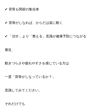
✔ 背骨も関節の集合体
✔ 背骨がしなれば、からだは楽に動く
✔ 「治す」より「整える」意識が健康予防につながる
最近、
動きづらさや疲れやすさを感じている方は
一度「背骨がしなっているか？」
意識してみてください。
それだけでも