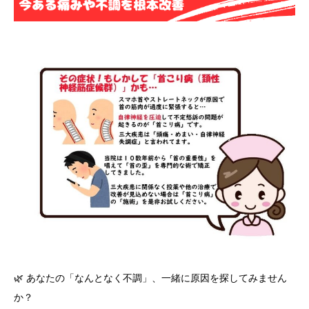
🌿 あなたの「なんとなく不調」、一緒に原因を探してみません
か？