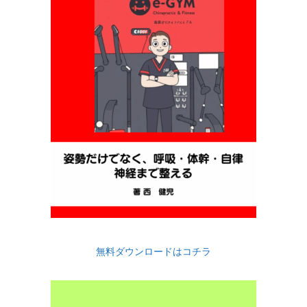
無料ダウンロードはコチラ