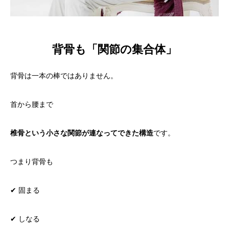
背骨も「関節の集合体」
背骨は一本の棒ではありません。
首から腰まで
椎骨という小さな関節が連なってできた構造
です。
つまり背骨も
✔ 固まる
✔ しなる