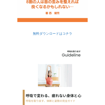
無料ダウンロードはコチラ