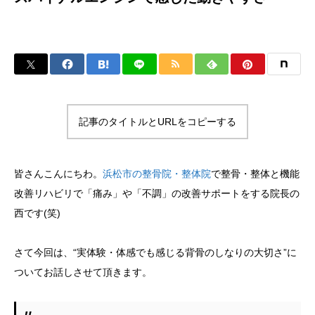
記事のタイトルとURLをコピーする
皆さんこんにちわ。
浜松市の整骨院・整体院
で整骨・整体と機能
改善リハビリで「痛み」や「不調」の改善サポートをする院長の
西です(笑)
さて今回は、“実体験・体感でも感じる背骨のしなりの大切さ”に
ついてお話しさせて頂きます。