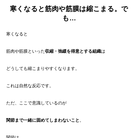
寒くなると筋肉や筋膜は縮こまる。で
も…
寒くなると
筋肉や筋膜といった
収縮・弛緩を得意とする組織
は
どうしても縮こまりやすくなります。
これは自然な反応です。
ただ、ここで意識しているのが
関節まで一緒に固めてしまわないこと
。
関節は