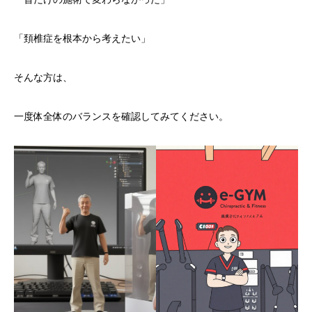
「頚椎症を根本から考えたい」
そんな方は、
一度体全体のバランスを確認してみてください。