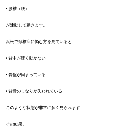
• 腰椎（腰）
が連動して動きます。
浜松で頚椎症に悩む方を見ていると、
• 背中が硬く動かない
• 骨盤が固まっている
• 背骨のしなりが失われている
このような状態が非常に多く見られます。
その結果、