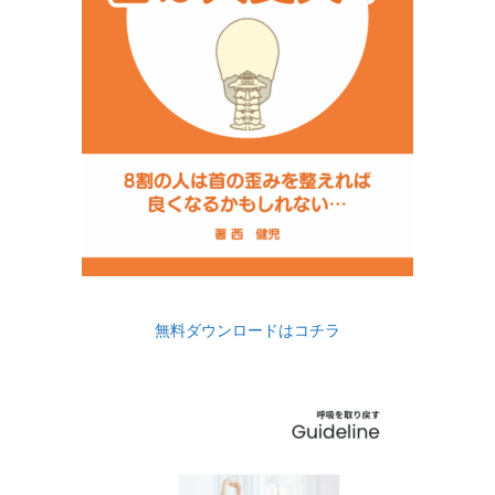
無料ダウンロードはコチラ