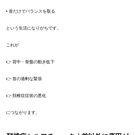
• 首だけでバランスを取る
という生活になりがちです。
これが
👉 背中・骨盤の動き低下
👉 首の過剰な緊張
👉 頚椎症症状の悪化
につながります。