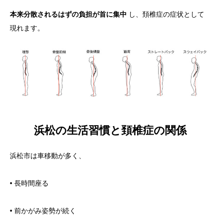
本来分散されるはずの負担が首に集中
し、頚椎症の症状として
現れます。
浜松の生活習慣と頚椎症の関係
浜松市は車移動が多く、
• 長時間座る
• 前かがみ姿勢が続く