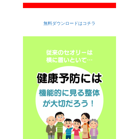
無料ダウンロードはコチラ