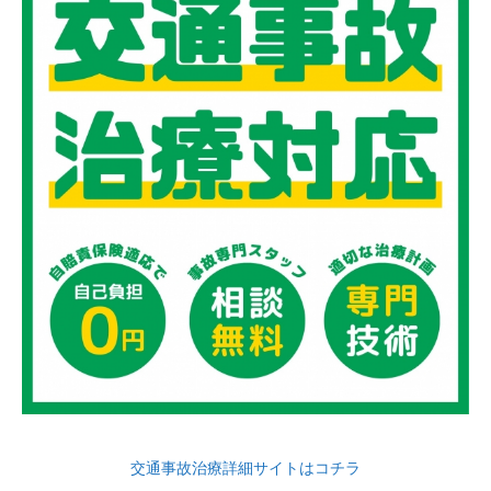
交通事故治療詳細サイトはコチラ