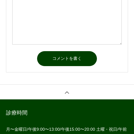
診療時間
月〜金曜日/午後9:00〜13:00/午後15:00〜20:00 土曜・祝日/午前