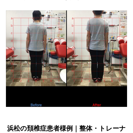
浜松の頚椎症患者様例｜整体・トレーナ