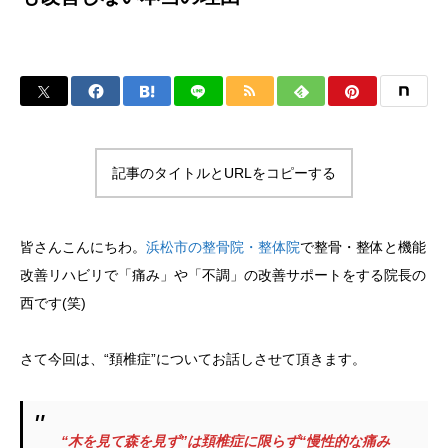
記事のタイトルとURLをコピーする
皆さんこんにちわ。
浜松市の整骨院・整体院
で整骨・整体と機能
改善リハビリで「痛み」や「不調」の改善サポートをする院長の
西です(笑)
さて今回は、“頚椎症”についてお話しさせて頂きます。
“木を見て森を見ず”は頚椎症に限らず“慢性的な痛み