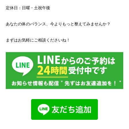
定休日：日曜・土祝午後
あなたの体のバランス、今よりもっと整えてみませんか？
まずはお気軽にご相談くださいね！