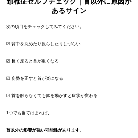
頚椎症セルフチェック｜首以外に原因が
あるサイン
次の項目をチェックしてみてください。
☑ 背中を丸めたり反らしたりしづらい
☑ 長く座ると首が重くなる
☑ 姿勢を正すと首が楽になる
☑ 首を触らなくても体を動かすと症状が変わる
1つでも当てはまれば、
首以外の影響が強い可能性があります。