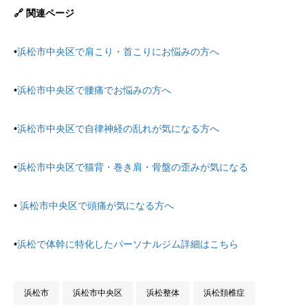
🔗 関連ページ
•
浜松市中央区で肩こり・首こりにお悩みの方へ
•
浜松市中央区で腰痛でお悩みの方へ
•
浜松市中央区で自律神経の乱れが気になる方へ
•
浜松市中央区で猫背・巻き肩・骨盤の歪みが気になる
•
浜松市中央区で頭痛が気になる方へ
•
浜松で体幹に特化したパーソナルジム詳細はこちら
浜松市
浜松市中央区
浜松整体
浜松頚椎症