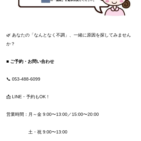
🌿 あなたの「なんとなく不調」、一緒に原因を探してみません
か？
■ ご予約・お問い合わせ
📞 053-488-6099
📩 LINE・予約もOK！
営業時間：月～金 9:00〜13:00／15:00〜20:00
土・祝 9:00〜13:00