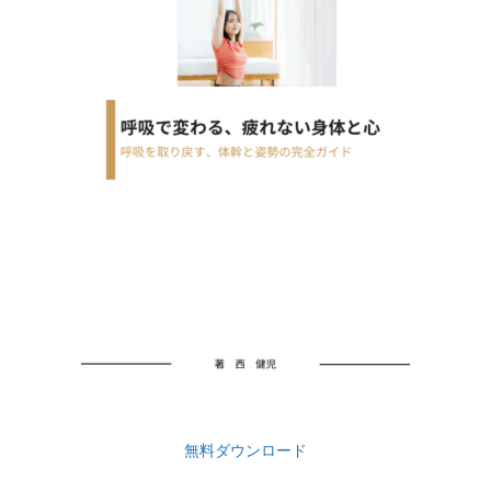
無料ダウンロード