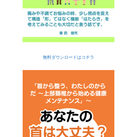
無料ダウンロードはコチラ