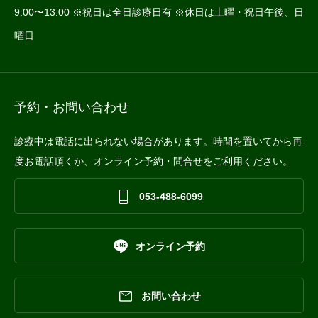
9:00〜13:00 ※祝日は全日診療日有 ※休日は土曜・祝日午後、日
曜日
予約・お問い合わせ
診療中は電話に出られない場合があります。時間を置いてから再
度お電話頂くか、オンライン予約・問合せをご利用ください。

053-488-6099

オンライン予約


お問い合わせ


お問合せ