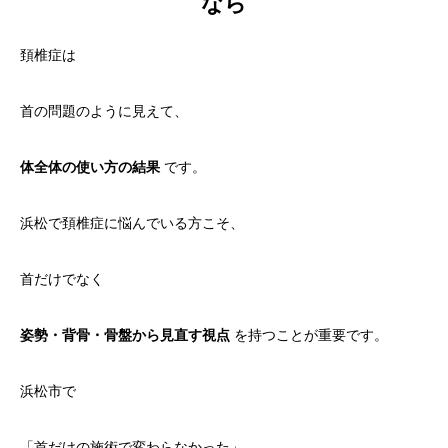
なら
頚椎症は
首の問題のように見えて、
体全体の使い方の結果
です。
浜松で頚椎症に悩んでいる方こそ、
首だけでなく
姿勢・背骨・骨盤から見直す視点
を持つことが重要です。
浜松市で
「首だけの施術で変わらなかった」