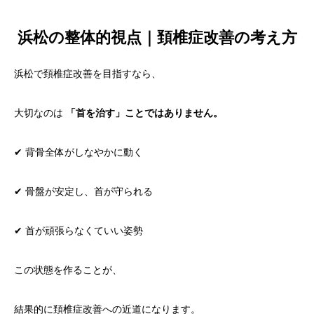
浜松の整体的視点｜頚椎症改善の考え方
浜松で頚椎症改善を目指すなら、
大切なのは
「首を治す」ことではありません。
✔ 背骨全体がしなやかに動く
✔ 骨盤が安定し、首が守られる
✔ 首が頑張らなくていい姿勢
この状態を作ることが、
結果的に頚椎症改善への近道になります。