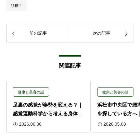
頚椎症
前の記事
次の記事
関連記事
健康と美容の話
健康と美容の話
足裏の感覚が姿勢を変える？｜
浜松市中央区で腰
感覚運動科学から考える身体を
を探している方へ
支える土台
ケアを解説
2026.06.30
2026.05.08