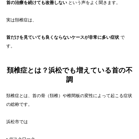
首の治療を続けても改善しない
という声をよく聞きます。
実は頚椎症は、
首だけを見ていても良くならないケースが非常に多い症状
で
す。
頚椎症とは？浜松でも増えている首の不
調
頚椎症とは、首の骨（頚椎）や椎間板の変性によって起こる症状
の総称です。
浜松市では