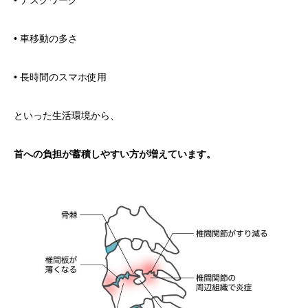
• デスクワーク
• 車移動の多さ
• 長時間のスマホ使用
といった生活環境から、
首への負担が蓄積しやすい方が増えています。