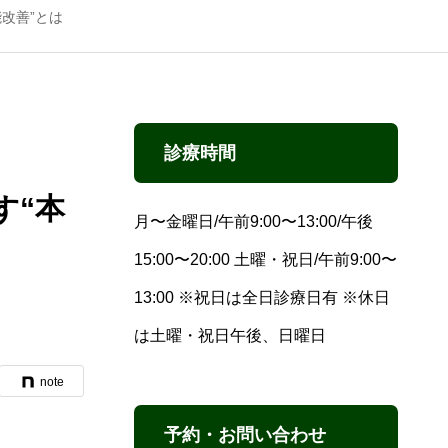
改善”とは
診療時間
す“本
月〜金曜日/午前9:00〜13:00/午後
15:00〜20:00 土曜・祝日/午前9:00〜
13:00 ※祝日は全日診療日有 ※休日
は土曜・祝日午後、日曜日
note
予約・お問い合わせ