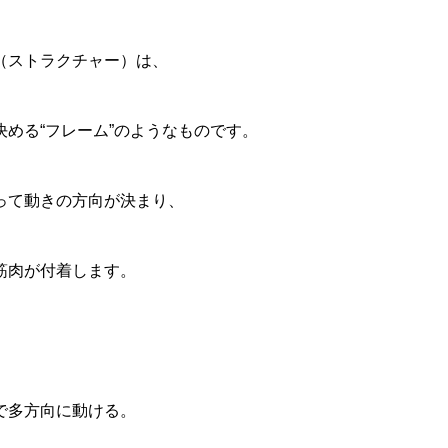
（ストラクチャー）は、
める“フレーム”のようなものです。
って動きの方向が決まり、
筋肉が付着します。
で多方向に動ける。