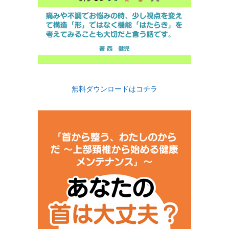
無料ダウンロードはコチラ