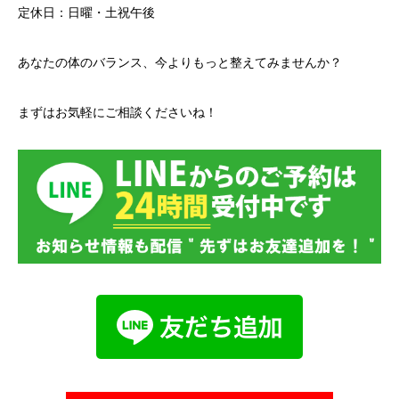
定休日：日曜・土祝午後
あなたの体のバランス、今よりもっと整えてみませんか？
まずはお気軽にご相談くださいね！