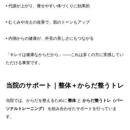
• 代謝が上がり、痩せやすい体づくりに効果的
• むくみや冷えの改善で、肌のトーンもアップ
• 内側からの健康が、外見の美しさにもつながる
「キレイは健康なからだから」――これは多くの方に実感してい
ただける事実です。
当院のサポート｜整体＋からだ整うトレ
当院では、からだを整えるために
整体
と
からだ整うトレ（パー
ソナルトレーニング）
を組み合わせたサポートを行っていま
す。