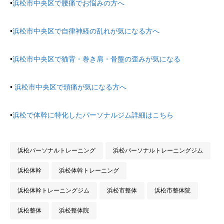
•
浜松市中央区で腰痛でお悩みの方へ
•
浜松市中央区で自律神経の乱れが気になる方へ
•
浜松市中央区で猫背・巻き肩・骨盤の歪みが気になる
•
浜松市中央区で頭痛が気になる方へ
•
浜松で体幹に特化したパーソナルジム詳細はこちら
浜松パーソナルトレーニング
浜松パーソナルトレーニングジム
浜松体幹
浜松体幹トレーニング
浜松体幹トレーニングジム
浜松市整体
浜松市整体院
浜松整体
浜松整体院