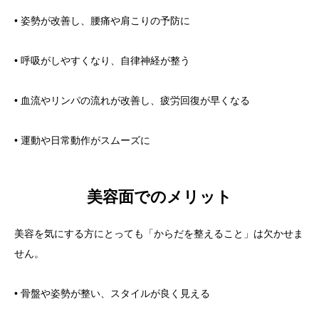
• 姿勢が改善し、腰痛や肩こりの予防に
• 呼吸がしやすくなり、自律神経が整う
• 血流やリンパの流れが改善し、疲労回復が早くなる
• 運動や日常動作がスムーズに
美容面でのメリット
美容を気にする方にとっても「からだを整えること」は欠かせま
せん。
• 骨盤や姿勢が整い、スタイルが良く見える