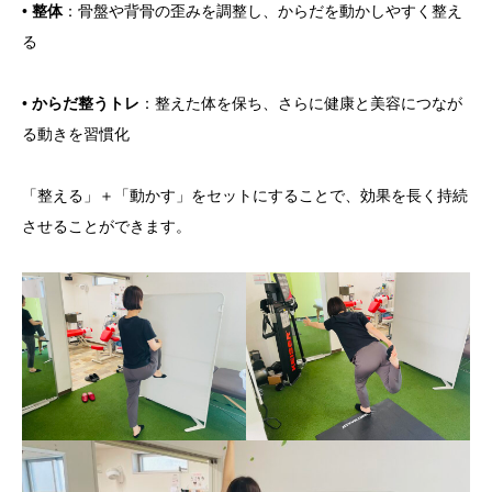
•
整体
：骨盤や背骨の歪みを調整し、からだを動かしやすく整え
る
•
からだ整うトレ
：整えた体を保ち、さらに健康と美容につなが
る動きを習慣化
「整える」＋「動かす」をセットにすることで、効果を長く持続
させることができます。