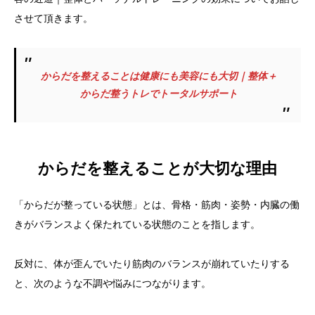
させて頂きます。
からだを整えることは健康にも美容にも大切｜整体＋
からだ整うトレでトータルサポート
からだを整えることが大切な理由
「からだが整っている状態」とは、骨格・筋肉・姿勢・内臓の働
きがバランスよく保たれている状態のことを指します。
反対に、体が歪んでいたり筋肉のバランスが崩れていたりする
と、次のような不調や悩みにつながります。