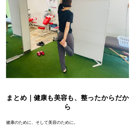
まとめ｜健康も美容も、整ったからだか
ら
健康のために、そして美容のために。