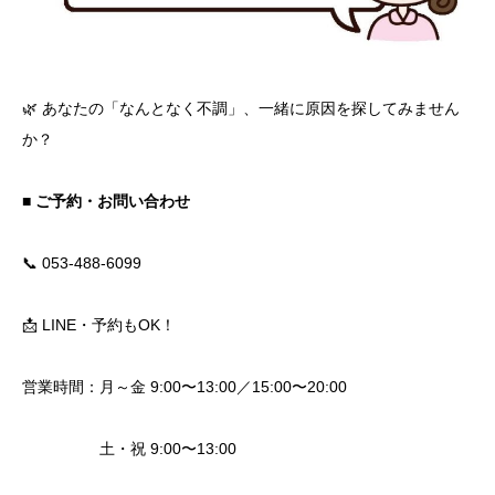
🌿 あなたの「なんとなく不調」、一緒に原因を探してみません
か？
■ ご予約・お問い合わせ
📞 053-488-6099
📩 LINE・予約もOK！
営業時間：月～金 9:00〜13:00／15:00〜20:00
土・祝 9:00〜13:00