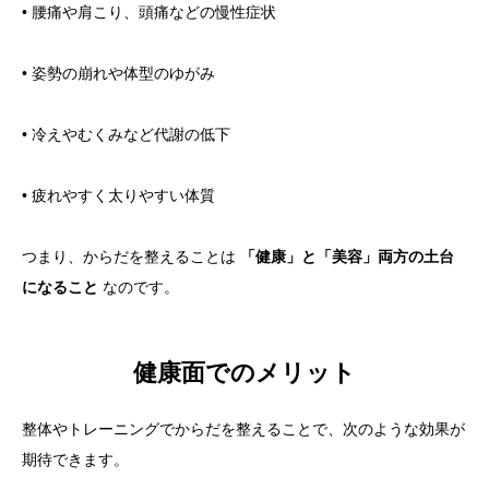
• 腰痛や肩こり、頭痛などの慢性症状
• 姿勢の崩れや体型のゆがみ
• 冷えやむくみなど代謝の低下
• 疲れやすく太りやすい体質
つまり、からだを整えることは
「健康」と「美容」両方の土台
になること
なのです。
健康面でのメリット
整体やトレーニングでからだを整えることで、次のような効果が
期待できます。