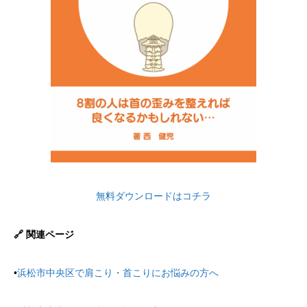
無料ダウンロードはコチラ
🔗 関連ページ
•
浜松市中央区で肩こり・首こりにお悩みの方へ