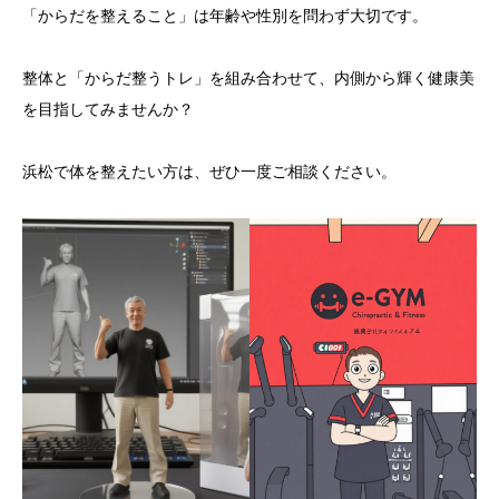
「からだを整えること」は年齢や性別を問わず大切です。
整体と「からだ整うトレ」を組み合わせて、内側から輝く健康美
を目指してみませんか？
浜松で体を整えたい方は、ぜひ一度ご相談ください。