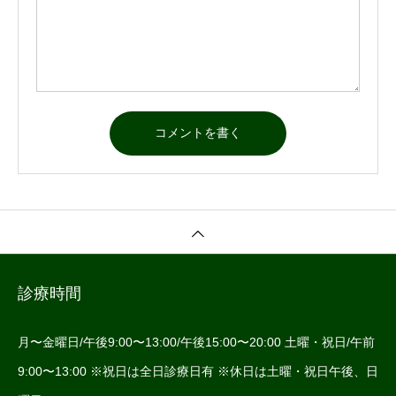
診療時間
月〜金曜日/午後9:00〜13:00/午後15:00〜20:00 土曜・祝日/午前
9:00〜13:00 ※祝日は全日診療日有 ※休日は土曜・祝日午後、日