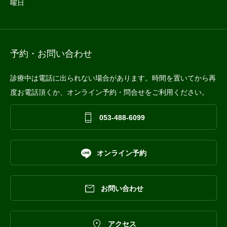
曜日
予約・お問い合わせ
診療中は電話に出られない場合があります。時間を置いてから再
度お電話頂くか、オンライン予約・問合せをご利用ください。

053-488-6099

オンライン予約

お問い合わせ

アクセス