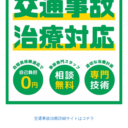
交通事故治療詳細サイトはコチラ