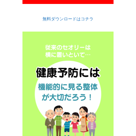
無料ダウンロードはコチラ