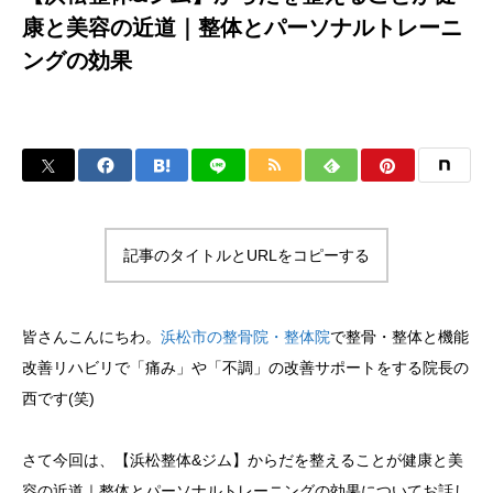
康と美容の近道｜整体とパーソナルトレーニ
ングの効果
記事のタイトルとURLをコピーする
皆さんこんにちわ。
浜松市の整骨院・整体院
で整骨・整体と機能
改善リハビリで「痛み」や「不調」の改善サポートをする院長の
西です(笑)
さて今回は、【浜松整体&ジム】からだを整えることが健康と美
容の近道｜整体とパーソナルトレーニングの効果についてお話し