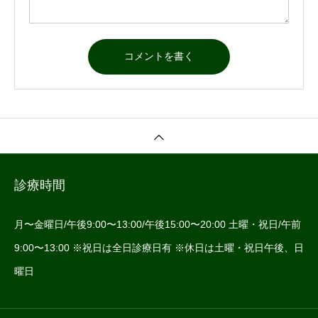
診療時間
月〜金曜日/午後9:00〜13:00/午後15:00〜20:00 土曜・祝日/午前
9:00〜13:00 ※祝日は全日診療日有 ※休日は土曜・祝日午後、日
曜日