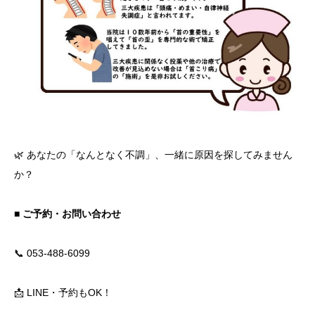
🌿 あなたの「なんとなく不調」、一緒に原因を探してみません
か？
■ ご予約・お問い合わせ
📞 053-488-6099
📩 LINE・予約もOK！