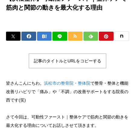
筋肉と関節の動きを最大化する理由
記事のタイトルとURLをコピーする
皆さんこんにちわ。
浜松市の整骨院・整体院
で整骨・整体と機能
改善リハビリで「痛み」や「不調」の改善サポートをする院長の
西です(笑)
さて今回は、可動性ファースト｜整体ケアで筋肉と関節の動きを
最大化する理由についてお話しさせて頂きます。