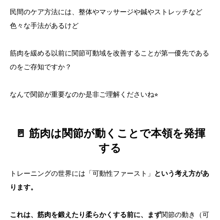
民間のケア方法には、整体やマッサージや鍼やストレッチなど
色々な手法があるけど
筋肉を緩める以前に関節可動域を改善することが第一優先である
のをご存知ですか？
なんで関節が重要なのか是非ご理解くださいね⭐︎
🚪 筋肉は関節が動くことで本領を発揮
する
トレーニングの世界には「可動性ファースト」
という考え方があ
ります。
これは、筋肉を鍛えたり柔らかくする前に、まず
関節の動き（可