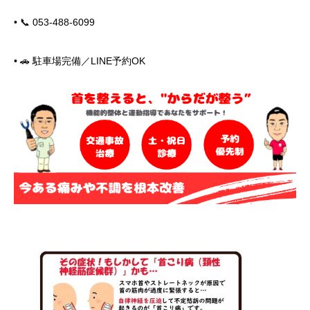
• 📞 053-488-6099
• 🚗 駐車場完備／LINE予約OK