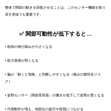
整体で関節の動きを回復させることは、このセンサー機能を取り
戻す意味でも重要です。
✅ 関節可動性が低下すると…
• 筋肉の伸び縮みが小さくなる
• 筋力発揮が弱くなる
• 脳が「動くと危険」と判断しやすくなる（痛みの慢性化リス
ク）
• 姿勢センサー（関節受容器）の働きが低下して姿勢が悪くなる
• 代償動作が増え、他部位の疲労や怪我につながる