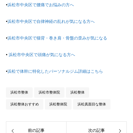
•
浜松市中央区で腰痛でお悩みの方へ
•
浜松市中央区で自律神経の乱れが気になる方へ
•
浜松市中央区で猫背・巻き肩・骨盤の歪みが気になる
•
浜松市中央区で頭痛が気になる方へ
•
浜松で体幹に特化したパーソナルジム詳細はこちら
浜松市整体
浜松市整体院
浜松整体
浜松整体おすすめ
浜松整体院
浜松真面目な整体
前の記事
次の記事