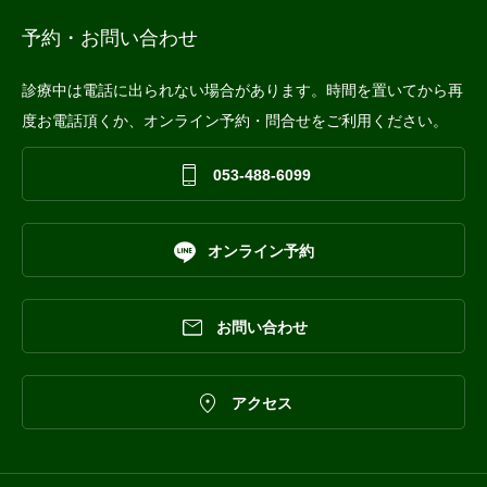
予約・お問い合わせ
診療中は電話に出られない場合があります。時間を置いてから再
度お電話頂くか、オンライン予約・問合せをご利用ください。

053-488-6099

オンライン予約

お問い合わせ

アクセス