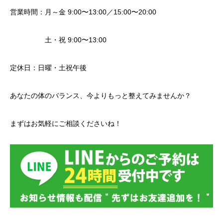
営業時間：月～金 9:00〜13:00／15:00〜20:00
土・祝 9:00〜13:00
定休日：日曜・土祝午後
あなたの体のバランス、今よりもっと整えてみませんか？
まずはお気軽にご相談くださいね！