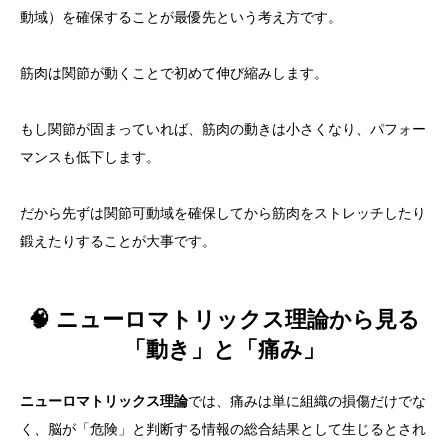
動域）を確保することが最優先という考え方です。
筋肉は関節が動くことで初めて伸び縮みします。
もし関節が固まっていれば、筋肉の動きは小さくなり、パフォー
マンスも低下します。
だから先ずは関節可動域を確保してから筋肉をストレッチしたり
鍛えたりすることが大事です。
🧠 ニューロマトリックス理論から見る
「動き」と「痛み」
ニューロマトリックス理論
では、痛みは単に組織の損傷だけでな
く、脳が「危険」と判断する情報の総合結果として生じるとされ