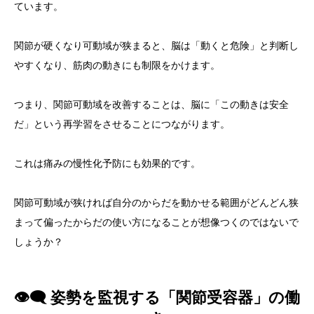
ています。
関節が硬くなり可動域が狭まると、脳は「動くと危険」と判断し
やすくなり、筋肉の動きにも制限をかけます。
つまり、関節可動域を改善することは、脳に「この動きは安全
だ」という再学習をさせることにつながります。
これは痛みの慢性化予防にも効果的です。
関節可動域が狭ければ自分のからだを動かせる範囲がどんどん狭
まって偏ったからだの使い方になることが想像つくのではないで
しょうか？
👁️‍🗨️ 姿勢を監視する「関節受容器」の働