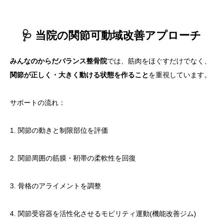
🩺 当院の関節可動域改善アプローチ
みんなのからだバランス整骨院
では、筋肉をほぐすだけでなく、
関節が正しく・大きく動ける状態を作ること
を重視しています。
サポートの流れ：
1. 関節の動きと制限部位を評価
2. 関節周囲の筋膜・靭帯の柔軟性を回復
3. 骨格のアライメントを調整
4. 関節受容器を活性化させるモビリティ運動(機能改善ジム)