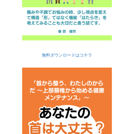
無料ダウンロードはコチラ