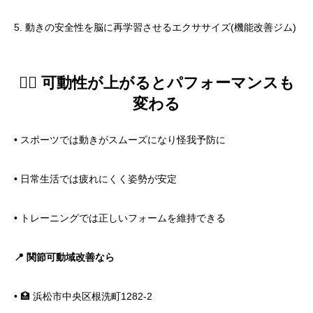
5. 動きの安全性を脳に再学習させるエクササイズ(機能改善ジム)
🏋️‍♂️ 可動性が上がるとパフォーマンスも
変わる
• スポーツでは動きがスムーズになり怪我予防に
• 日常生活では疲れにくく姿勢が安定
• トレーニングでは正しいフォームを維持できる
📍 関節可動域改善なら
• 🏥 浜松市中央区根洗町1282-2