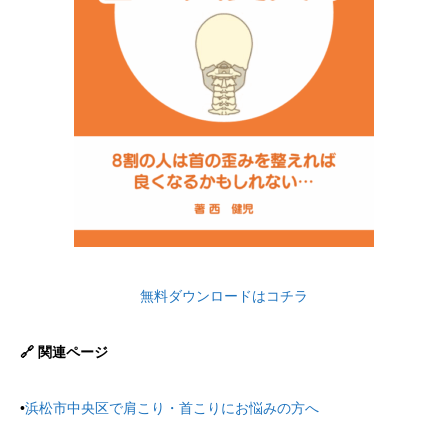
無料ダウンロードはコチラ
🔗 関連ページ
•
浜松市中央区で肩こり・首こりにお悩みの方へ