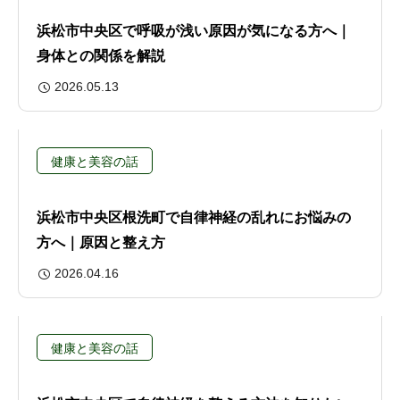
浜松市中央区で呼吸が浅い原因が気になる方へ｜
身体との関係を解説
2026.05.13
健康と美容の話
浜松市中央区根洗町で自律神経の乱れにお悩みの
方へ｜原因と整え方
2026.04.16
健康と美容の話