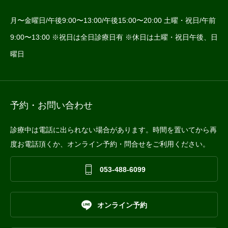
月〜金曜日/午後9:00〜13:00/午後15:00〜20:00 土曜・祝日/午前
9:00〜13:00 ※祝日は全日診療日有 ※休日は土曜・祝日午後、日
曜日
予約・お問い合わせ
診療中は電話に出られない場合があります。時間を置いてから再
度お電話頂くか、オンライン予約・問合せをご利用ください。

053-488-6099

オンライン予約