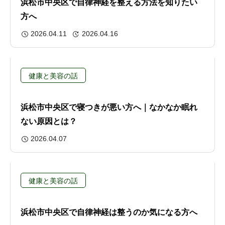
浜松市中央区で自律神経を整える方法を知りたい
方へ
2026.04.11
2026.04.16
健康と美容の話
浜松市中央区で寝つきが悪い方へ｜なかなか眠れ
ない原因とは？
2026.04.07
健康と美容の話
浜松市中央区で自律神経は整うのか気になる方へ