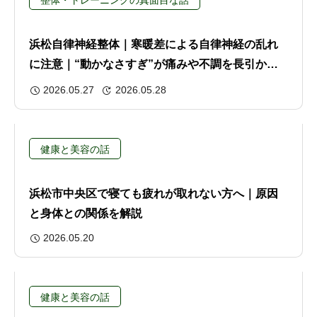
整体・トレーニングの真面目な話
浜松自律神経整体｜寒暖差による自律神経の乱れ
に注意｜“動かなさすぎ”が痛みや不調を長引かせ
る？
2026.05.27
2026.05.28
健康と美容の話
浜松市中央区で寝ても疲れが取れない方へ｜原因
と身体との関係を解説
2026.05.20
健康と美容の話