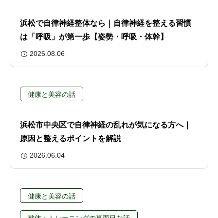
浜松で自律神経整体なら｜自律神経を整える習慣
は「呼吸」が第一歩【姿勢・呼吸・体幹】
2026.08.06
健康と美容の話
浜松市中央区で自律神経の乱れが気になる方へ｜
原因と整えるポイントを解説
2026.06.04
健康と美容の話