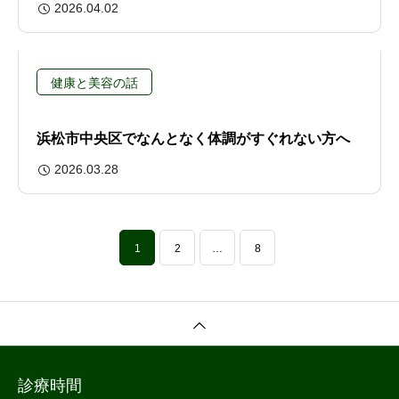
2026.04.02
健康と美容の話
浜松市中央区でなんとなく体調がすぐれない方へ
2026.03.28
1
2
…
8
診療時間