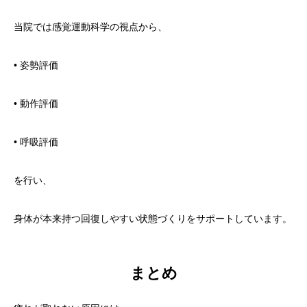
当院では感覚運動科学の視点から、
• 姿勢評価
• 動作評価
• 呼吸評価
を行い、
身体が本来持つ回復しやすい状態づくりをサポートしています。
まとめ