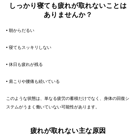
しっかり寝ても疲れが取れないことは
ありませんか？
• 朝からだるい
• 寝てもスッキリしない
• 休日も疲れが残る
• 肩こりや腰痛も続いている
このような状態は、単なる疲労の蓄積だけでなく、身体の回復シ
ステムがうまく働いていない可能性があります。
疲れが取れない主な原因