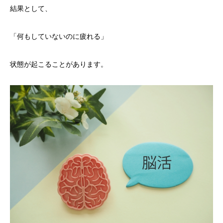
結果として、
「何もしていないのに疲れる」
状態が起こることがあります。