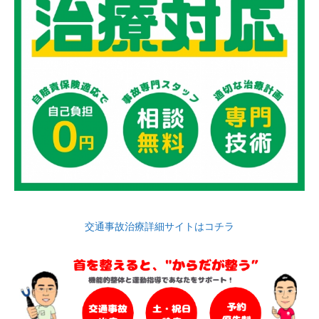
交通事故治療詳細サイトはコチラ