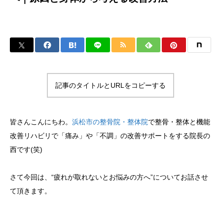
記事のタイトルとURLをコピーする
皆さんこんにちわ。
浜松市の整骨院・整体院
で整骨・整体と機能
改善リハビリで「痛み」や「不調」の改善サポートをする院長の
西です(笑)
さて今回は、“疲れが取れないとお悩みの方へ”についてお話させ
て頂きます。