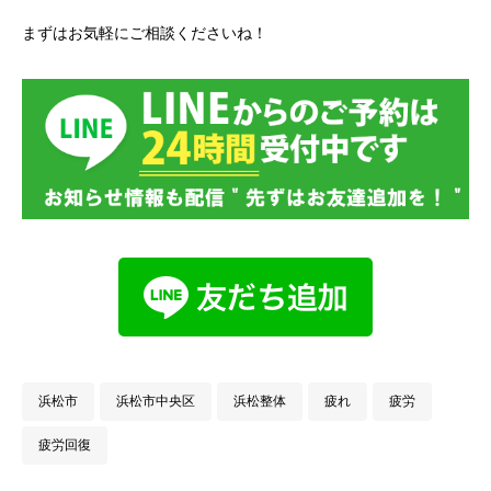
まずはお気軽にご相談くださいね！
浜松市
浜松市中央区
浜松整体
疲れ
疲労
疲労回復