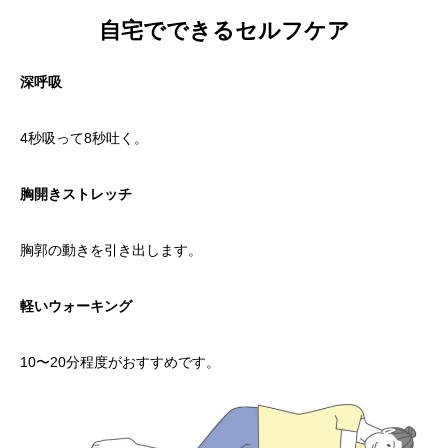
自宅でできるセルフケア
深呼吸
4秒吸って8秒吐く。
胸開きストレッチ
胸郭の動きを引き出します。
軽いウォーキング
10〜20分程度がおすすめです。