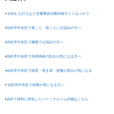
•
浜松むち打ちなど交通事故治療詳細サイトはコチラ
•
浜松市中央区で肩こり・首こりにお悩みの方へ
•
浜松市中央区で腰痛でお悩みの方へ
•
浜松市中央区で自律神経の乱れが気になる方へ
•
浜松市中央区で猫背・巻き肩・骨盤の歪みが気になる
•
浜松市中央区で頭痛が気になる方へ
•
浜松で体幹に特化したパーソナルジム詳細はこちら