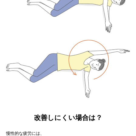
改善しにくい場合は？
慢性的な疲労には、