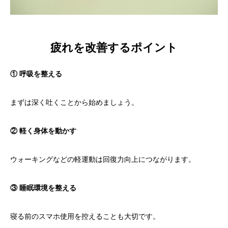
疲れを改善するポイント
① 呼吸を整える
まずは深く吐くことから始めましょう。
② 軽く身体を動かす
ウォーキングなどの軽運動は回復力向上につながります。
③ 睡眠環境を整える
寝る前のスマホ使用を控えることも大切です。