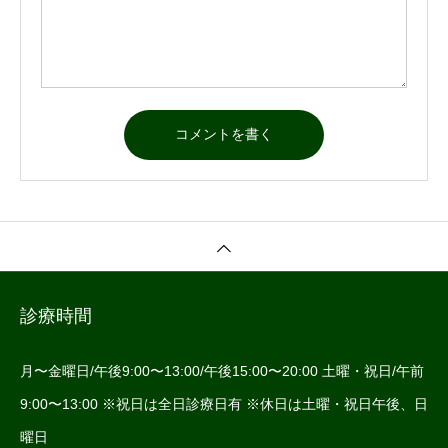
診療時間
月〜金曜日/午後9:00〜13:00/午後15:00〜20:00 土曜・祝日/午前
9:00〜13:00 ※祝日は全日診療日有 ※休日は土曜・祝日午後、日
曜日