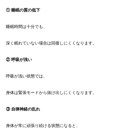
① 睡眠の質の低下
睡眠時間は十分でも、
深く眠れていない場合は回復しにくくなります。
② 呼吸が浅い
呼吸が浅い状態では、
身体は緊張モードから抜け出しにくくなります。
③ 自律神経の乱れ
身体が常に頑張り続ける状態になると、