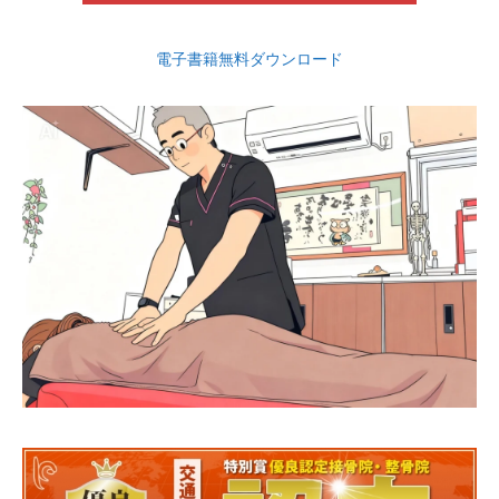
電子書籍無料ダウンロード