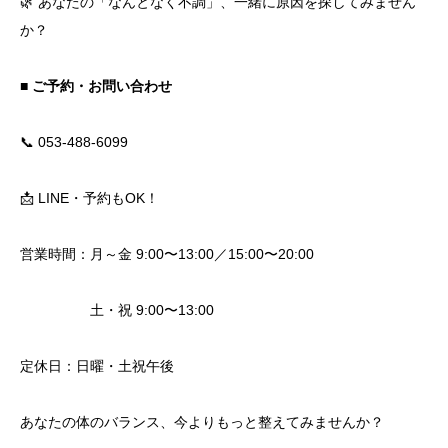
🌿 あなたの「なんとなく不調」、一緒に原因を探してみません
か？
■ ご予約・お問い合わせ
📞 053-488-6099
📩 LINE・予約もOK！
営業時間：月～金 9:00〜13:00／15:00〜20:00
土・祝 9:00〜13:00
定休日：日曜・土祝午後
あなたの体のバランス、今よりもっと整えてみませんか？