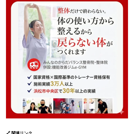
🔗 関連リンク