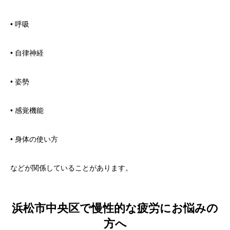
• 呼吸
• 自律神経
• 姿勢
• 感覚機能
• 身体の使い方
などが関係していることがあります。
浜松市中央区で慢性的な疲労にお悩みの
方へ