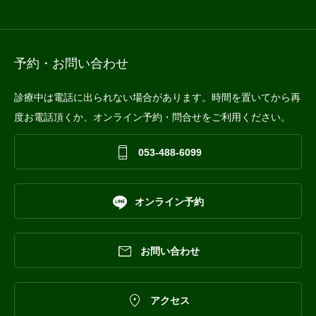
予約・お問い合わせ
診療中は電話に出られない場合があります。時間を置いてから再
度お電話頂くか、オンライン予約・問合せをご利用ください。

053-488-6099

オンライン予約

お問い合わせ

アクセス