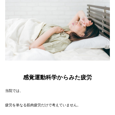
感覚運動科学からみた疲労
当院では、
疲労を単なる筋肉疲労だけで考えていません。