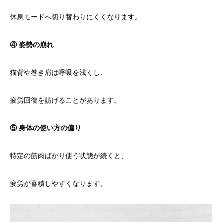
休息モードへ切り替わりにくくなります。
④ 姿勢の崩れ
猫背や巻き肩は呼吸を浅くし、
疲労回復を妨げることがあります。
⑤ 身体の使い方の偏り
特定の筋肉ばかり使う状態が続くと、
疲労が蓄積しやすくなります。