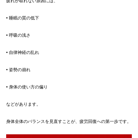
疲れが取れない原因には、
• 睡眠の質の低下
• 呼吸の浅さ
• 自律神経の乱れ
• 姿勢の崩れ
• 身体の使い方の偏り
などがあります。
身体全体のバランスを見直すことが、疲労回復への第一歩です。