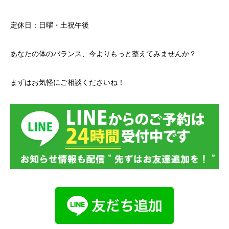
定休日：日曜・土祝午後
あなたの体のバランス、今よりもっと整えてみませんか？
まずはお気軽にご相談くださいね！