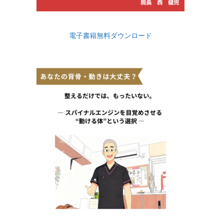
電子書籍無料ダウンロード