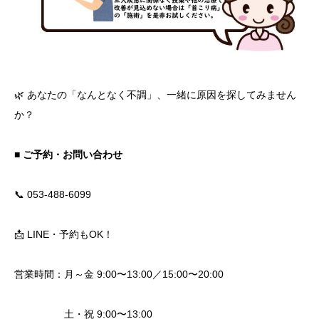
🌿 あなたの「なんとなく不調」、一緒に原因を探してみません
か？
■ ご予約・お問い合わせ
📞 053-488-6099
📩 LINE・予約もOK！
営業時間：月～金 9:00〜13:00／15:00〜20:00
土・祝 9:00〜13:00