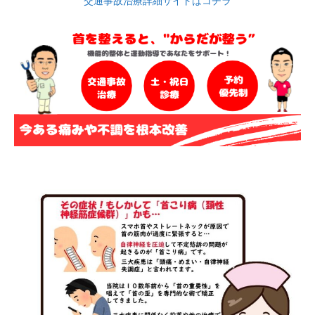
交通事故治療詳細サイトはコチラ