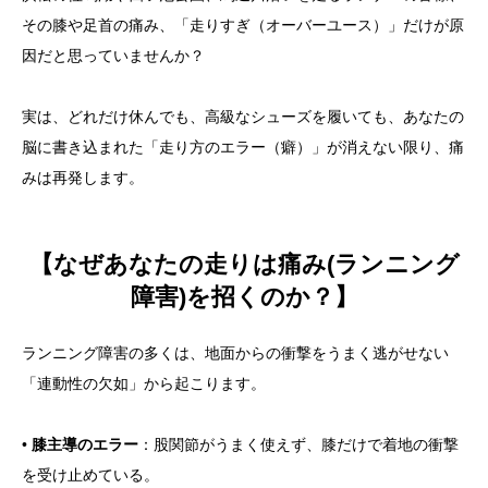
その膝や足首の痛み、「走りすぎ（オーバーユース）」だけが原
因だと思っていませんか？
実は、どれだけ休んでも、高級なシューズを履いても、あなたの
脳に書き込まれた「走り方のエラー（癖）」が消えない限り、痛
みは再発します。
【なぜあなたの走りは痛み(ランニング
障害)を招くのか？】
ランニング障害の多くは、地面からの衝撃をうまく逃がせない
「連動性の欠如」から起こります。
•
膝主導のエラー
：股関節がうまく使えず、膝だけで着地の衝撃
を受け止めている。