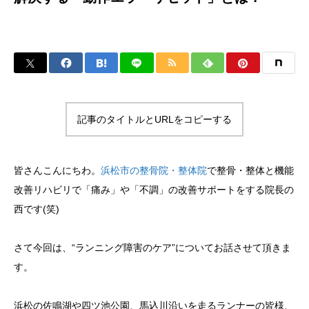
記事のタイトルとURLをコピーする
皆さんこんにちわ。
浜松市の整骨院・整体院
で整骨・整体と機能
改善リハビリで「痛み」や「不調」の改善サポートをする院長の
西です(笑)
さて今回は、“ランニング障害のケア”についてお話させて頂きま
す。
浜松の佐鳴湖や四ツ池公園、馬込川沿いを走るランナーの皆様、