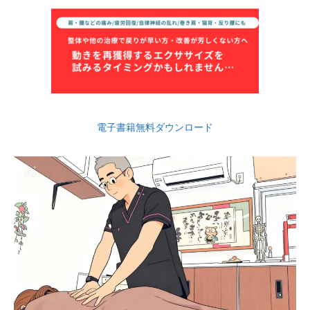
電子書籍無料ダウンロード