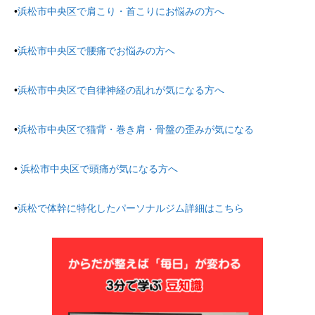
•
浜松市中央区で肩こり・首こりにお悩みの方へ
•
浜松市中央区で腰痛でお悩みの方へ
•
浜松市中央区で自律神経の乱れが気になる方へ
•
浜松市中央区で猫背・巻き肩・骨盤の歪みが気になる
•
浜松市中央区で頭痛が気になる方へ
•
浜松で体幹に特化したパーソナルジム詳細はこちら