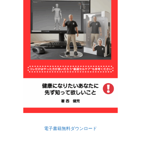
電子書籍無料ダウンロード