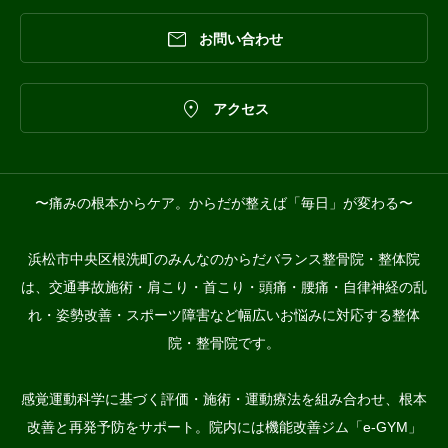

お問い合わせ

アクセス
〜痛みの根本からケア。からだが整えば「毎日」が変わる〜
浜松市中央区根洗町のみんなのからだバランス整骨院・整体院
は、交通事故施術・肩こり・首こり・頭痛・腰痛・自律神経の乱
れ・姿勢改善・スポーツ障害など幅広いお悩みに対応する整体
院・整骨院です。
感覚運動科学に基づく評価・施術・運動療法を組み合わせ、根本
改善と再発予防をサポート。院内には機能改善ジム「e-GYM」