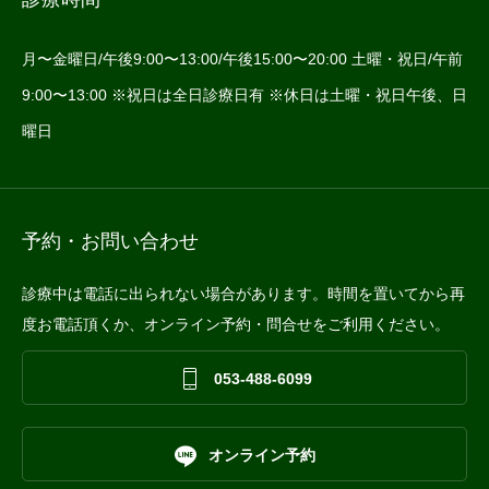
月〜金曜日/午後9:00〜13:00/午後15:00〜20:00 土曜・祝日/午前
9:00〜13:00 ※祝日は全日診療日有 ※休日は土曜・祝日午後、日
曜日
予約・お問い合わせ
診療中は電話に出られない場合があります。時間を置いてから再
度お電話頂くか、オンライン予約・問合せをご利用ください。

053-488-6099

オンライン予約