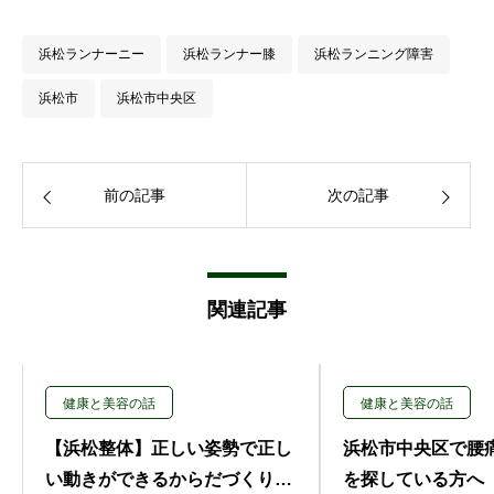
浜松ランナーニー
浜松ランナー膝
浜松ランニング障害
浜松市
浜松市中央区
前の記事
次の記事
関連記事
健康と美容の話
健康と美容の話
【浜松整体】正しい姿勢で正し
浜松市中央区で腰
い動きができるからだづくり｜
を探している方へ