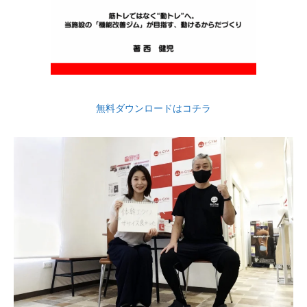
無料ダウンロードはコチラ