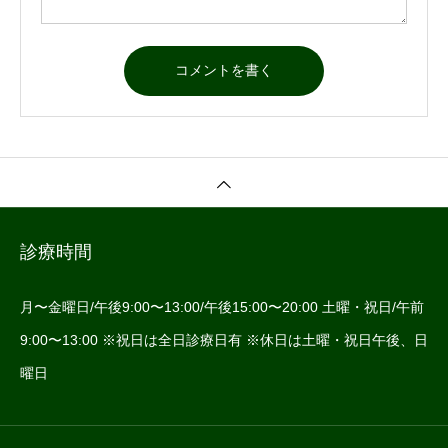
診療時間
月〜金曜日/午後9:00〜13:00/午後15:00〜20:00 土曜・祝日/午前
9:00〜13:00 ※祝日は全日診療日有 ※休日は土曜・祝日午後、日
曜日