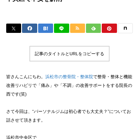
記事のタイトルとURLをコピーする
皆さんこんにちわ。
浜松市の整骨院・整体院
で整骨・整体と機能
改善リハビリで「痛み」や「不調」の改善サポートをする院長の
西です(笑)
さて今回は、“パーソナルジムは初心者でも大丈夫？”についてお
話させて頂きます。
浜松市中央区で