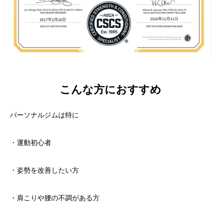
こんな方におすすめ
パーソナルジムは特に
・運動初心者
・姿勢を改善したい方
・肩こりや腰の不調がある方