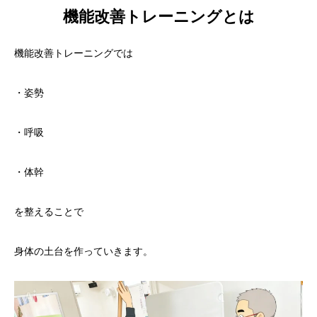
機能改善トレーニングとは
機能改善トレーニングでは
・姿勢
・呼吸
・体幹
を整えることで
身体の土台を作っていきます。