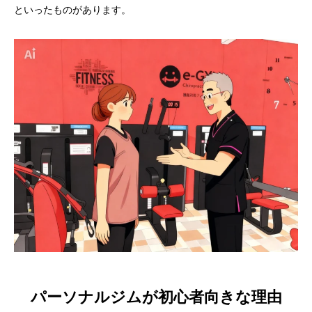
といったものがあります。
パーソナルジムが初心者向きな理由