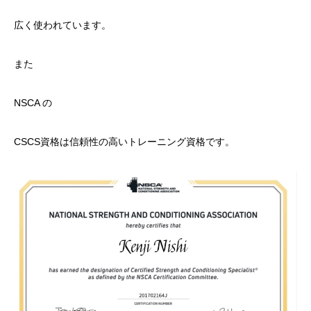
広く使われています。
また
NSCA の
CSCS資格は信頼性の高いトレーニング資格です。