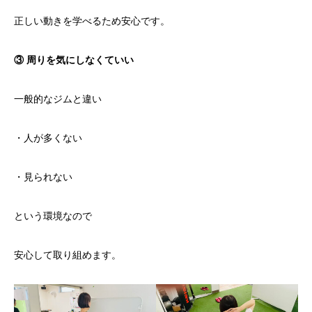
正しい動きを学べるため安心です。
③ 周りを気にしなくていい
一般的なジムと違い
・人が多くない
・見られない
という環境なので
安心して取り組めます。