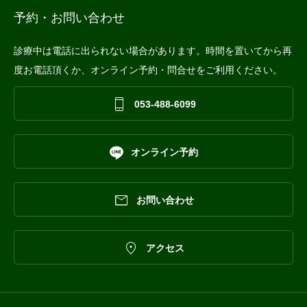
予約・お問い合わせ
診療中は電話に出られない場合があります。時間を置いてから再
度お電話頂くか、オンライン予約・問合せをご利用ください。

053-488-6099

オンライン予約

お問い合わせ

アクセス