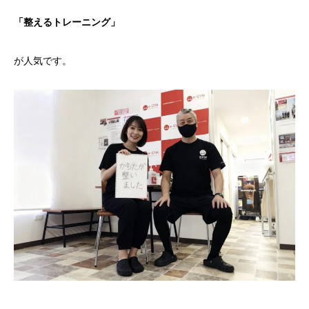
「整えるトレーニング」
が人気です。