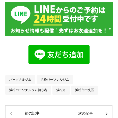
パーソナルジム
浜松パーソナルジム
浜松パーソナルジム初心者
浜松市
浜松市中央区
前の記事
次の記事