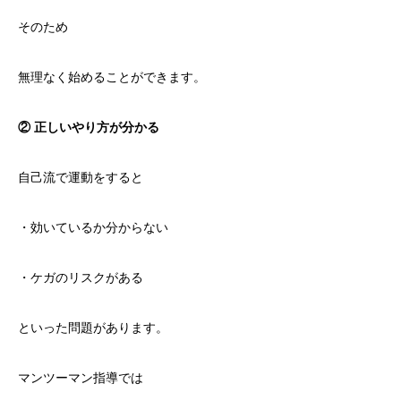
そのため
無理なく始めることができます。
② 正しいやり方が分かる
自己流で運動をすると
・効いているか分からない
・ケガのリスクがある
といった問題があります。
マンツーマン指導では