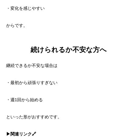
・変化を感じやすい
からです。
続けられるか不安な方へ
継続できるか不安な場合は
・最初から頑張りすぎない
・週1回から始める
といった形がおすすめです。
▶︎関連リンク🔗