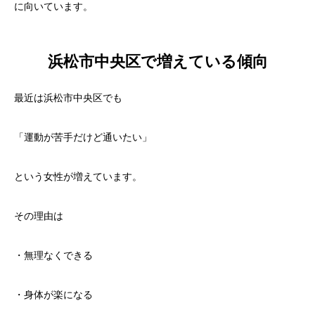
に向いています。
浜松市中央区で増えている傾向
最近は浜松市中央区でも
「運動が苦手だけど通いたい」
という女性が増えています。
その理由は
・無理なくできる
・身体が楽になる