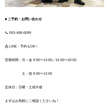
■ ご予約・お問い合わせ
📞 053-488-6099
📩 LINE・予約もOK！
営業時間：月～金 9:00〜13:00／15:00〜20:00
土・祝 9:00〜13:00
定休日：日曜・土祝午後
まずはお気軽にご相談くださいね！