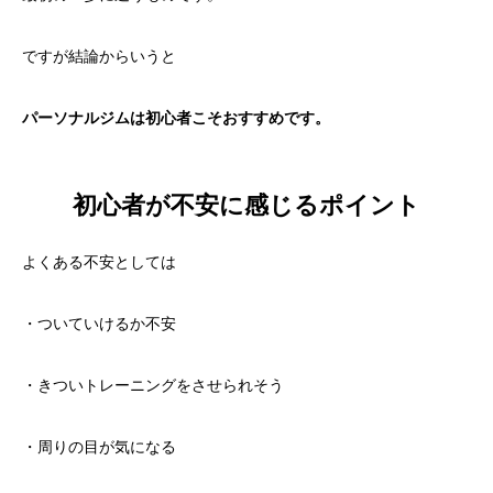
ですが結論からいうと
パーソナルジムは初心者こそおすすめです。
初心者が不安に感じるポイント
よくある不安としては
・ついていけるか不安
・きついトレーニングをさせられそう
・周りの目が気になる