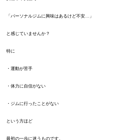
「パーソナルジムに興味はあるけど不安…」
と感じていませんか？
特に
・運動が苦手
・体力に自信がない
・ジムに行ったことがない
という方ほど
最初の一歩に迷うものです。