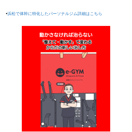
•
浜松で体幹に特化したパーソナルジム詳細はこちら