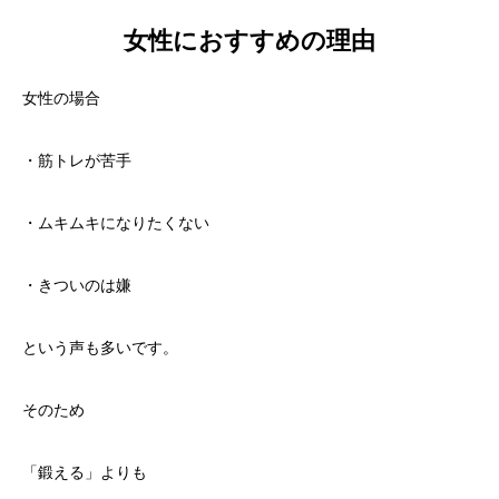
女性におすすめの理由
女性の場合
・筋トレが苦手
・ムキムキになりたくない
・きついのは嫌
という声も多いです。
そのため
「鍛える」よりも