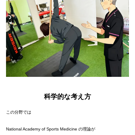
科学的な考え方
この分野では
National Academy of Sports Medicine の理論が