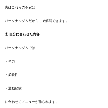
実はこれらの不安は
パーソナルジムだからこそ解消できます。
① 自分に合わせた内容
パーソナルジムでは
・体力
・柔軟性
・運動経験
に合わせてメニューが作られます。