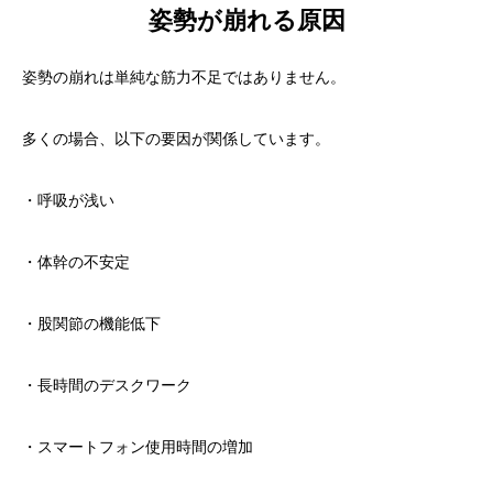
姿勢が崩れる原因
姿勢の崩れは単純な筋力不足ではありません。
多くの場合、以下の要因が関係しています。
・呼吸が浅い
・体幹の不安定
・股関節の機能低下
・長時間のデスクワーク
・スマートフォン使用時間の増加