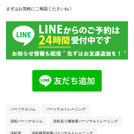
まずはお気軽にご相談くださいね！
パーソナルジム
パーソナルトレーニング
浜松パーソナルジム
浜松反り腰改善パーソナルトレーニング
浜松市
浜松猫背改善パーソナルトレーニング