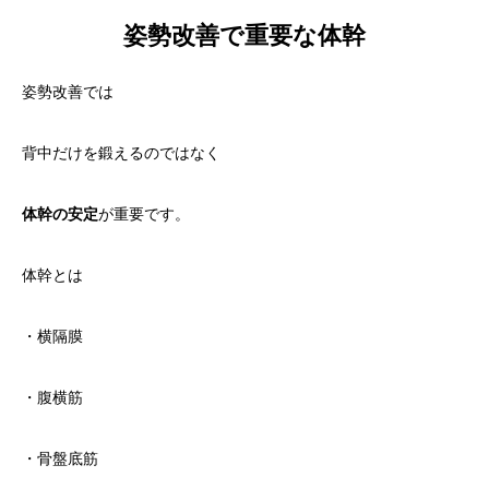
姿勢改善で重要な体幹
姿勢改善では
背中だけを鍛えるのではなく
体幹の安定
が重要です。
体幹とは
・横隔膜
・腹横筋
・骨盤底筋