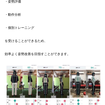
・姿勢評価
・動作分析
・個別トレーニング
を受けることができるため、
効率よく姿勢改善を目指すことができます。