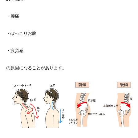
・腰痛
・ぽっこりお腹
・疲労感
の原因になることがあります。