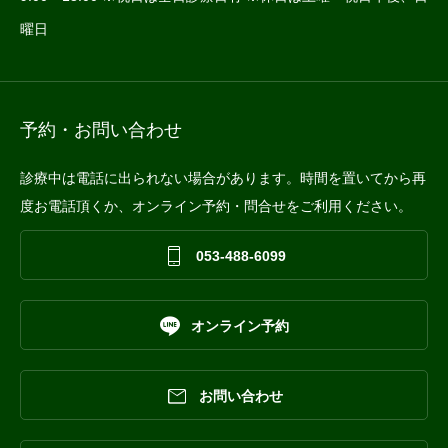
曜日
予約・お問い合わせ
診療中は電話に出られない場合があります。時間を置いてから再
度お電話頂くか、オンライン予約・問合せをご利用ください。

053-488-6099

オンライン予約

お問い合わせ