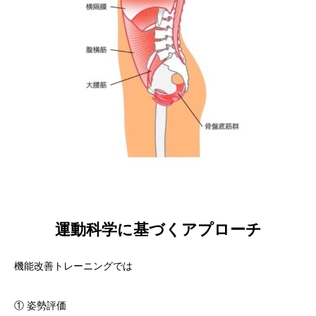
運動科学に基づくアプローチ
機能改善トレーニングでは
① 姿勢評価