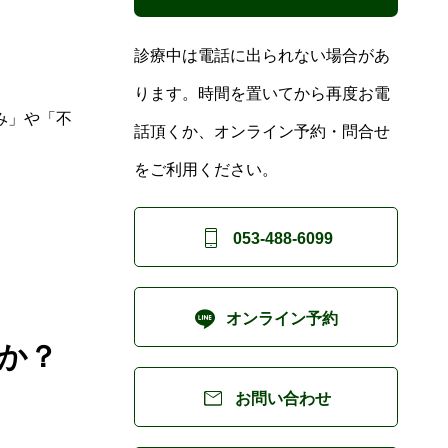
診療中は電話に出られない場合があ
ります。時間を置いてから再度お電
み」や「不
話頂くか、オンライン予約・問合せ
をご利用ください。

053-488-6099

オンライン予約
か？

お問い合わせ