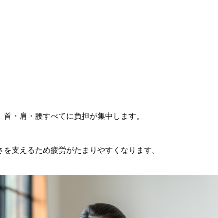
、首・肩・腰すべてに負担が集中します。
さを支えるため疲労がたまりやすくなります。