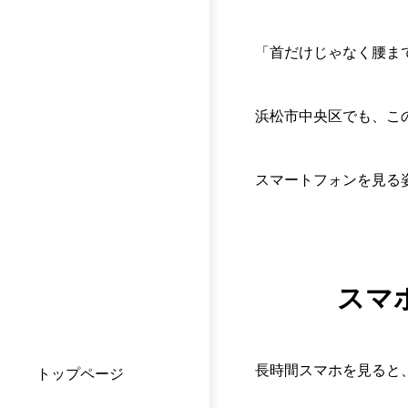
「首だけじゃなく腰ま
浜松市中央区でも、こ
スマートフォンを見る
スマ
長時間スマホを見ると
トップページ