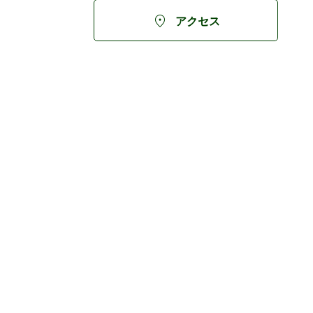

アクセス