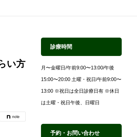
診療時間
らい方
月〜金曜日/午前9:00〜13:00/午後
15:00〜20:00 土曜・祝日/午前9:00〜
13:00 ※祝日は全日診療日有 ※休日
は土曜・祝日午後、日曜日
note
予約・お問い合わせ