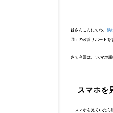
皆さんこんにちわ。
浜
調」の改善サポートをす
さて今回は、“スマホ腰
スマホを
「スマホを見ていたら