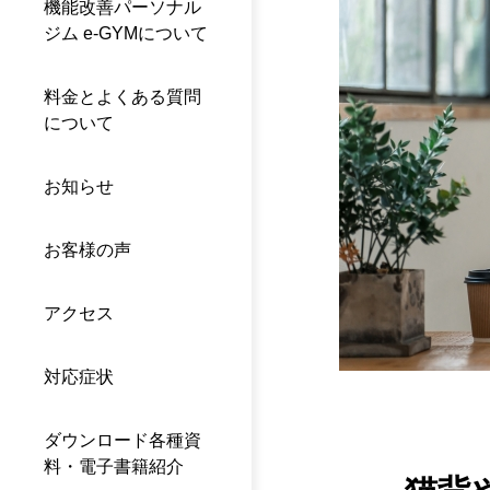
機能改善パーソナル
ジム e-GYMについて
料金とよくある質問
について
お知らせ
お客様の声
アクセス
対応症状
ダウンロード各種資
料・電子書籍紹介