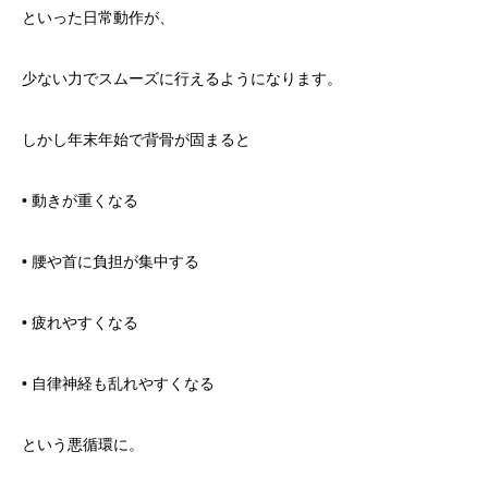
といった日常動作が、
少ない力でスムーズに行えるようになります。
しかし年末年始で背骨が固まると
• 動きが重くなる
• 腰や首に負担が集中する
• 疲れやすくなる
• 自律神経も乱れやすくなる
という悪循環に。