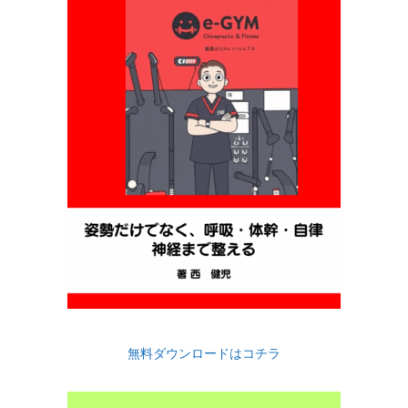
無料ダウンロードはコチラ