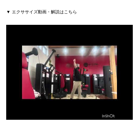
▼ エクササイズ動画・解説はこちら