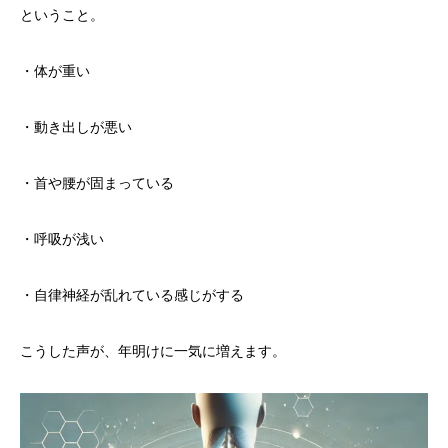
ということ。
・体が重い
・動き出しが悪い
・首や腰が固まっている
・呼吸が浅い
・自律神経が乱れている感じがする
こうした声が、年明けに一気に増えます。