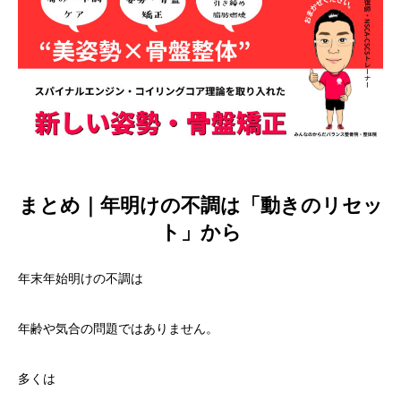
まとめ｜年明けの不調は「動きのリセッ
ト」から
年末年始明けの不調は
年齢や気合の問題ではありません。
多くは