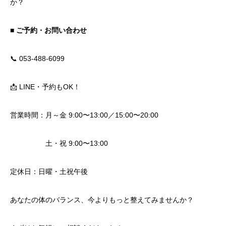
か？
■ ご予約・お問い合わせ
📞 053-488-6099
📩 LINE・予約もOK！
営業時間：月～金 9:00〜13:00／15:00〜20:00
土・祝 9:00〜13:00
定休日：日曜・土祝午後
あなたの体のバランス、今よりもっと整えてみませんか？