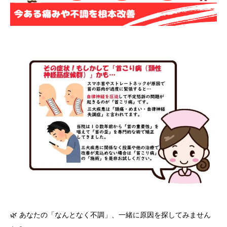
🌿 あなたの「なんとなく不調」、一緒に原因を探してみません