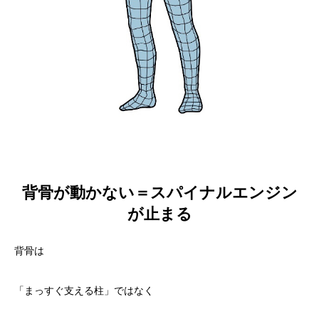
背骨が動かない＝スパイナルエンジン
が止まる
背骨は
「まっすぐ支える柱」ではなく