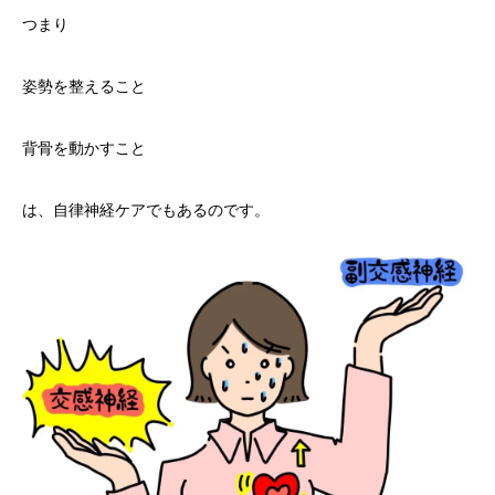
つまり
姿勢を整えること
背骨を動かすこと
は、自律神経ケアでもあるのです。