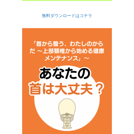
無料ダウンロードはコチラ