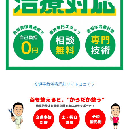
交通事故治療詳細サイトはコチラ