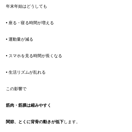
年末年始はどうしても
• 座る・寝る時間が増える
• 運動量が減る
• スマホを見る時間が長くなる
• 生活リズムが乱れる
この影響で
筋肉・筋膜は縮みやすく
関節、とくに背骨の動きが低下
します。