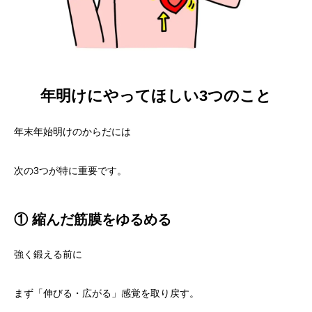
年明けにやってほしい3つのこと
年末年始明けのからだには
次の3つが特に重要です。
① 縮んだ筋膜をゆるめる
強く鍛える前に
まず「伸びる・広がる」感覚を取り戻す。