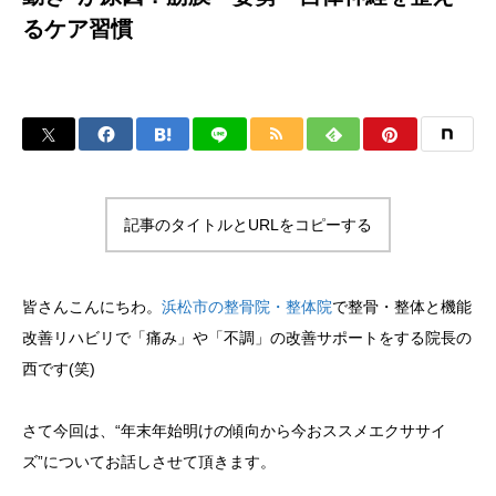
るケア習慣
記事のタイトルとURLをコピーする
皆さんこんにちわ。
浜松市の整骨院・整体院
で整骨・整体と機能
改善リハビリで「痛み」や「不調」の改善サポートをする院長の
西です(笑)
さて今回は、“年末年始明けの傾向から今おススメエクササイ
ズ”についてお話しさせて頂きます。