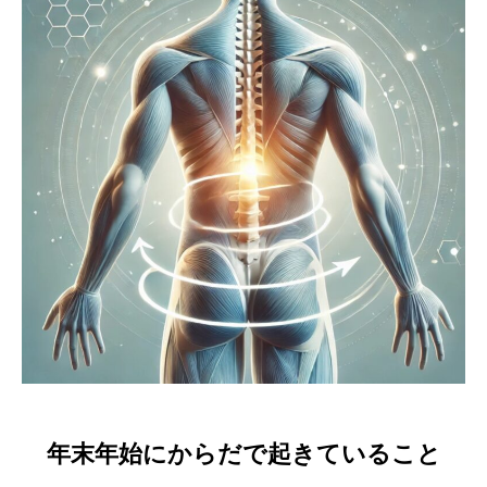
年末年始にからだで起きていること