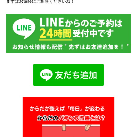
まずはお気軽にご相談くださいね！