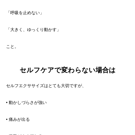
「呼吸を止めない」
「大きく、ゆっくり動かす」
こと。
セルフケアで変わらない場合は
セルフエクササイズはとても大切ですが、
• 動かしづらさが強い
• 痛みが出る