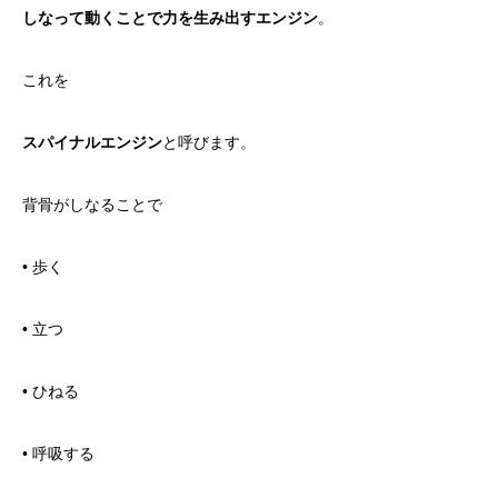
しなって動くことで力を生み出すエンジン
。
これを
スパイナルエンジン
と呼びます。
背骨がしなることで
• 歩く
• 立つ
• ひねる
• 呼吸する