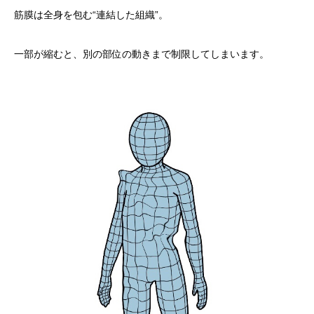
筋膜は全身を包む“連結した組織”。
一部が縮むと、別の部位の動きまで制限してしまいます。