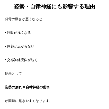
姿勢・自律神経にも影響する理由
背骨の動きが悪くなると
• 呼吸が浅くなる
• 胸郭が広がらない
• 交感神経優位が続く
結果として
姿勢の崩れ × 自律神経の乱れ
が同時に起きやすくなります。