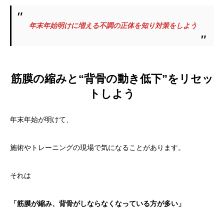
年末年始明けに増える不調の正体を知り対策をしよう
筋膜の縮みと“背骨の動き低下”をリセッ
トしよう
年末年始が明けて、
施術やトレーニングの現場で気になることがあります。
それは
「筋膜が縮み、背骨がしならなくなっている方が多い」