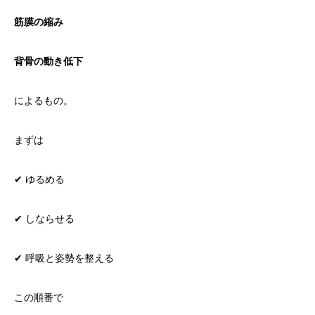
筋膜の縮み
背骨の動き低下
によるもの。
まずは
✔ ゆるめる
✔ しならせる
✔ 呼吸と姿勢を整える
この順番で