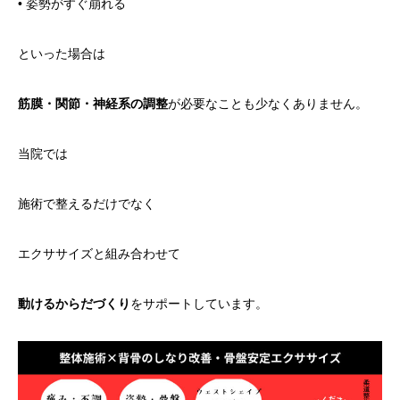
• 姿勢がすぐ崩れる
といった場合は
筋膜・関節・神経系の調整
が必要なことも少なくありません。
当院では
施術で整えるだけでなく
エクササイズと組み合わせて
動けるからだづくり
をサポートしています。