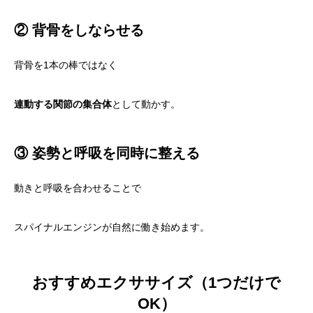
② 背骨をしならせる
背骨を1本の棒ではなく
連動する関節の集合体
として動かす。
③ 姿勢と呼吸を同時に整える
動きと呼吸を合わせることで
スパイナルエンジンが自然に働き始めます。
おすすめエクササイズ（1つだけで
OK）