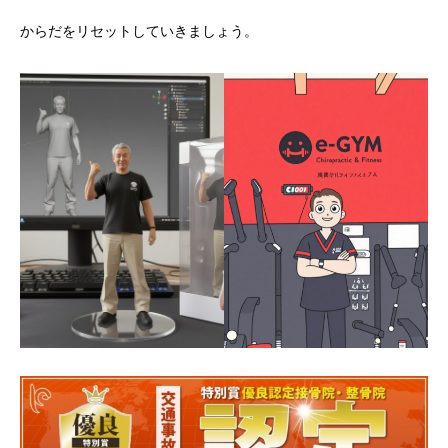
からだをリセットしていきましょう。