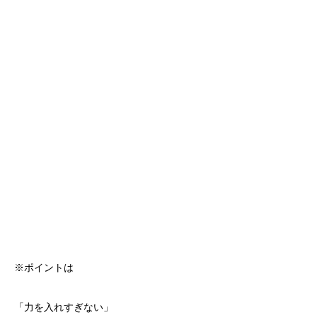
※ポイントは
「力を入れすぎない」