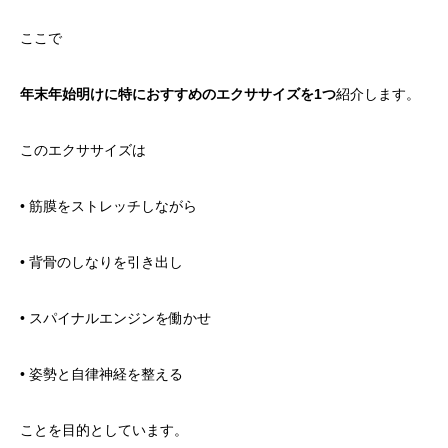
ここで
年末年始明けに特におすすめのエクササイズを1つ
紹介します。
このエクササイズは
• 筋膜をストレッチしながら
• 背骨のしなりを引き出し
• スパイナルエンジンを働かせ
• 姿勢と自律神経を整える
ことを目的としています。