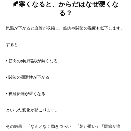
🍂寒くなると、からだはなぜ硬くな
る？
気温が下がると血管が収縮し、筋肉や関節の温度も低下します。
すると、
• 筋肉の伸び縮みが鈍くなる
• 関節の潤滑性が下がる
• 神経伝達が遅くなる
といった変化が起こります。
その結果、「なんとなく動きづらい」「朝が重い」「関節が痛