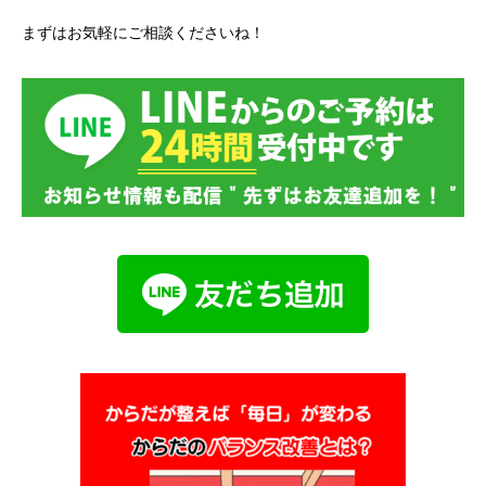
まずはお気軽にご相談くださいね！