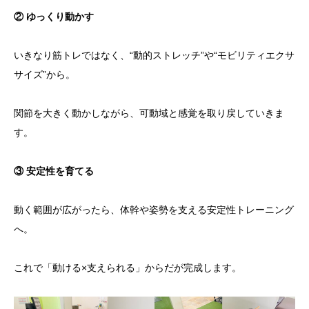
② ゆっくり動かす
いきなり筋トレではなく、“動的ストレッチ”や“モビリティエクサ
サイズ”から。
関節を大きく動かしながら、可動域と感覚を取り戻していきま
す。
③ 安定性を育てる
動く範囲が広がったら、体幹や姿勢を支える安定性トレーニング
へ。
これで「動ける×支えられる」からだが完成します。