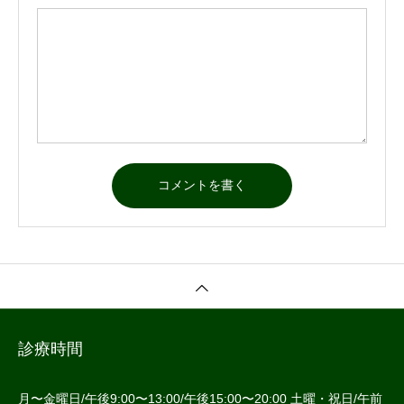
診療時間
月〜金曜日/午後9:00〜13:00/午後15:00〜20:00 土曜・祝日/午前