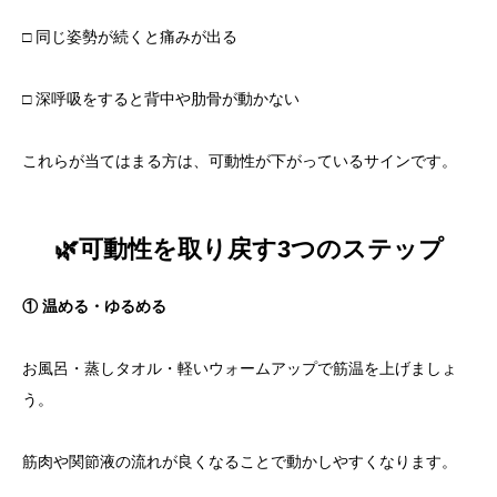
□ 同じ姿勢が続くと痛みが出る
□ 深呼吸をすると背中や肋骨が動かない
これらが当てはまる方は、可動性が下がっているサインです。
🌿可動性を取り戻す3つのステップ
① 温める・ゆるめる
お風呂・蒸しタオル・軽いウォームアップで筋温を上げましょ
う。
筋肉や関節液の流れが良くなることで動かしやすくなります。