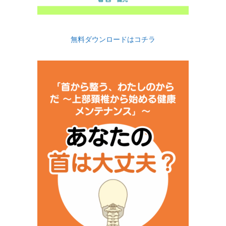
無料ダウンロードはコチラ