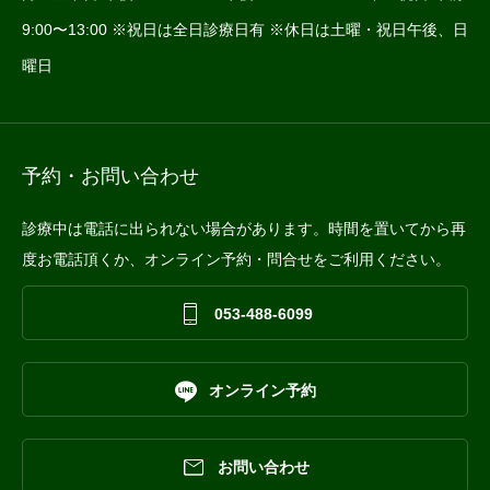
9:00〜13:00 ※祝日は全日診療日有 ※休日は土曜・祝日午後、日
曜日
予約・お問い合わせ
診療中は電話に出られない場合があります。時間を置いてから再
度お電話頂くか、オンライン予約・問合せをご利用ください。

053-488-6099

オンライン予約

お問い合わせ