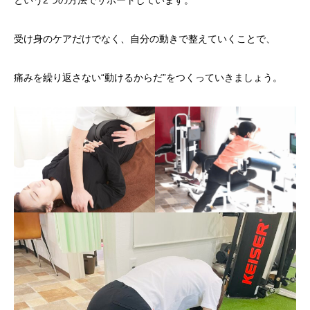
受け身のケアだけでなく、自分の動きで整えていくことで、
痛みを繰り返さない“動けるからだ”をつくっていきましょう。