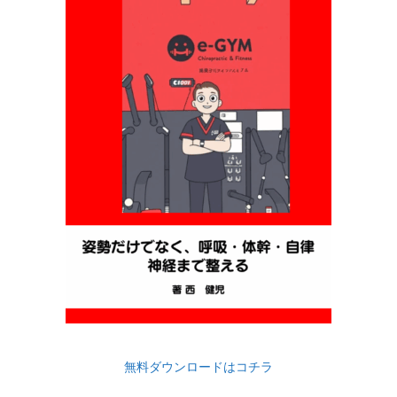
無料ダウンロードはコチラ