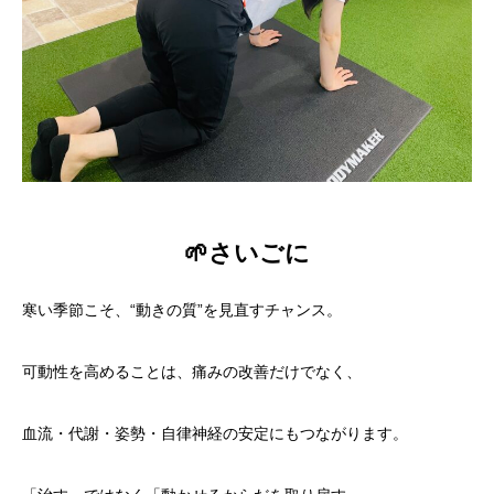
🌱さいごに
寒い季節こそ、“動きの質”を見直すチャンス。
可動性を高めることは、痛みの改善だけでなく、
血流・代謝・姿勢・自律神経の安定にもつながります。