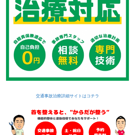
交通事故治療詳細サイトはコチラ