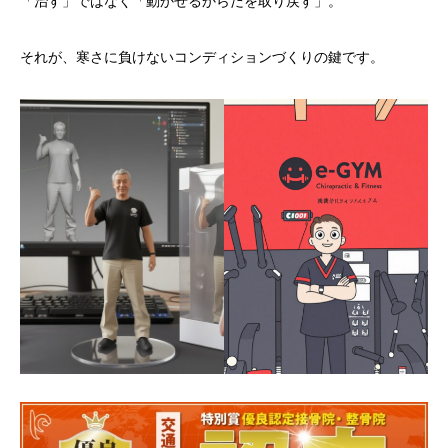
「治す」ではなく「動かせるからだを取り戻す」。
それが、寒さに負けないコンディションづくりの鍵です。