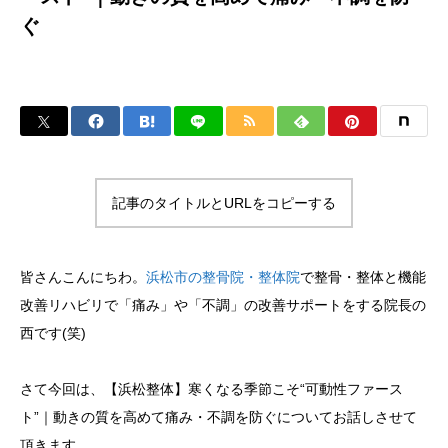
ぐ
記事のタイトルとURLをコピーする
皆さんこんにちわ。
浜松市の整骨院・整体院
で整骨・整体と機能
改善リハビリで「痛み」や「不調」の改善サポートをする院長の
西です(笑)
さて今回は、【浜松整体】寒くなる季節こそ“可動性ファース
ト”｜動きの質を高めて痛み・不調を防ぐについてお話しさせて
頂きます。