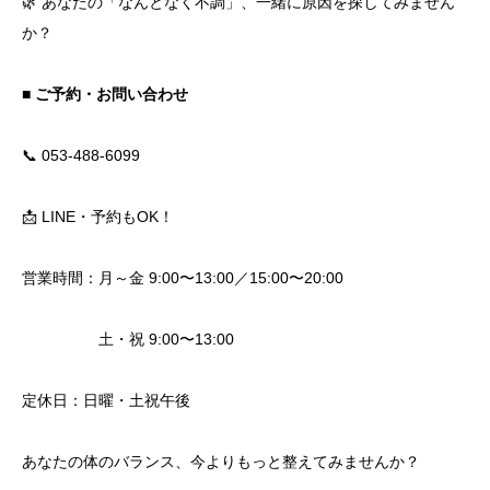
🌿 あなたの「なんとなく不調」、一緒に原因を探してみません
か？
■ ご予約・お問い合わせ
📞 053-488-6099
📩 LINE・予約もOK！
営業時間：月～金 9:00〜13:00／15:00〜20:00
土・祝 9:00〜13:00
定休日：日曜・土祝午後
あなたの体のバランス、今よりもっと整えてみませんか？