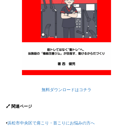
無料ダウンロードはコチラ
🔗 関連ページ
•
浜松市中央区で肩こり・首こりにお悩みの方へ