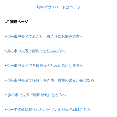
無料ダウンロードはコチラ
🔗 関連ページ
•
浜松市中央区で肩こり・首こりにお悩みの方へ
•
浜松市中央区で腰痛でお悩みの方へ
•
浜松市中央区で自律神経の乱れが気になる方へ
•
浜松市中央区で猫背・巻き肩・骨盤の歪みが気になる
•
浜松市中央区で頭痛が気になる方へ
•
浜松で体幹に特化したパーソナルジム詳細はこちら