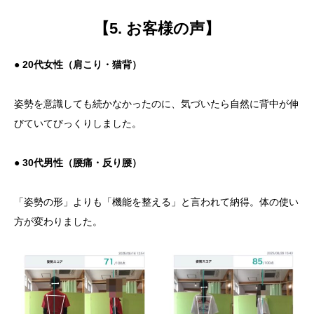
【5. お客様の声】
● 20代女性（肩こり・猫背）
姿勢を意識しても続かなかったのに、気づいたら自然に背中が伸
びていてびっくりしました。
● 30代男性（腰痛・反り腰）
「姿勢の形」よりも「機能を整える」と言われて納得。体の使い
方が変わりました。