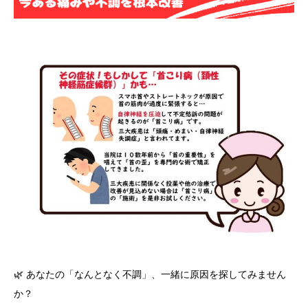
🌿 あなたの「なんとなく不調」、一緒に原因を探してみません
か？