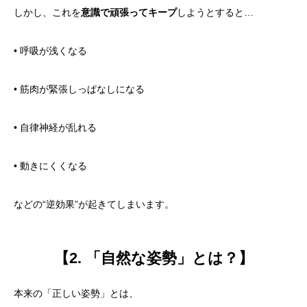
しかし、これを
意識で頑張ってキープ
しようとすると…
• 呼吸が浅くなる
• 筋肉が緊張しっぱなしになる
• 自律神経が乱れる
• 動きにくくなる
などの“逆効果”が起きてしまいます。
【2. 「自然な姿勢」とは？】
本来の「正しい姿勢」とは、