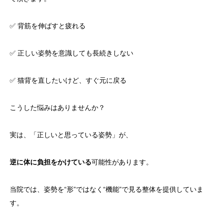
✅ 背筋を伸ばすと疲れる
✅ 正しい姿勢を意識しても長続きしない
✅ 猫背を直したいけど、すぐ元に戻る
こうした悩みはありませんか？
実は、「正しいと思っている姿勢」が、
逆に体に負担をかけている
可能性があります。
当院では、姿勢を“形”ではなく“機能”で見る整体を提供していま
す。