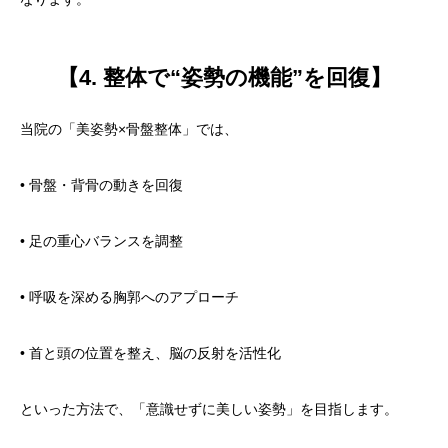
【4. 整体で“姿勢の機能”を回復】
当院の「美姿勢×骨盤整体」では、
• 骨盤・背骨の動きを回復
• 足の重心バランスを調整
• 呼吸を深める胸郭へのアプローチ
• 首と頭の位置を整え、脳の反射を活性化
といった方法で、「意識せずに美しい姿勢」を目指します。