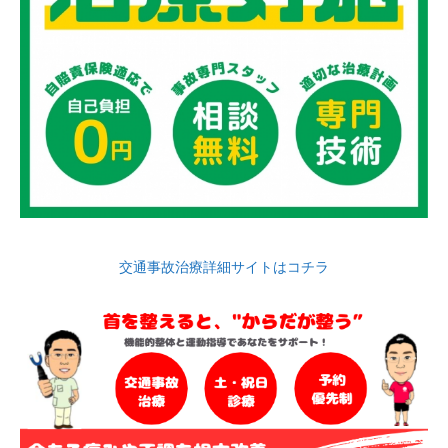
交通事故治療詳細サイトはコチラ