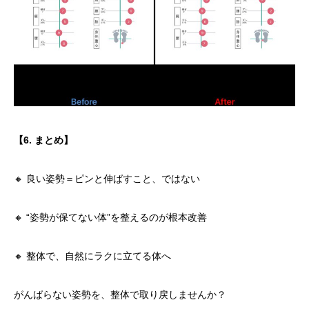
【6. まとめ】
🔸 良い姿勢＝ピンと伸ばすこと、ではない
🔸 “姿勢が保てない体”を整えるのが根本改善
🔸 整体で、自然にラクに立てる体へ
がんばらない姿勢を、整体で取り戻しませんか？