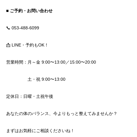
■ ご予約・お問い合わせ
📞 053-488-6099
📩 LINE・予約もOK！
営業時間：月～金 9:00〜13:00／15:00〜20:00
土・祝 9:00〜13:00
定休日：日曜・土祝午後
あなたの体のバランス、今よりもっと整えてみませんか？
まずはお気軽にご相談くださいね！