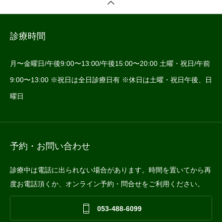
診療時間
月〜金曜日/午後9:00〜13:00/午後15:00〜20:00 土曜・祝日/午前
9:00〜13:00 ※祝日は全日診療日有 ※休日は土曜・祝日午後、日
曜日
予約・お問い合わせ
診療中は電話に出られない場合があります。時間を置いてから再
度お電話頂くか、オンライン予約・問合せをご利用ください。

053-488-6099