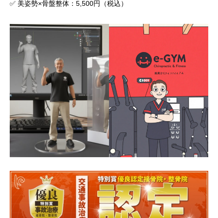
✅ 美姿勢×骨盤整体：5,500円（税込）