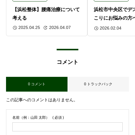
【浜松整体】腰痛治療について
浜松市中央区でデ
考える
こりにお悩みの方
勢の関係
2025.04.25
2026.04.07
2026.02.04
コメント
0 コメント
0 トラックバック
この記事へのコメントはありません。
名前（例：山田 太郎）
( 必須 )