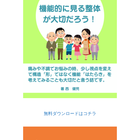
無料ダウンロードはコチラ