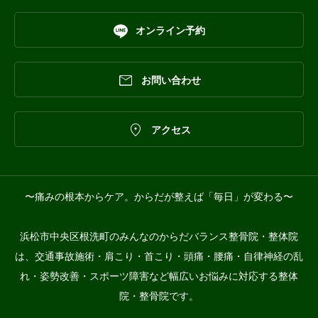

オンライン予約

お問い合わせ

アクセス
〜痛みの根本からケア。からだが整えば「毎日」が変わる〜
浜松市中央区根洗町のみんなのからだバランス整骨院・整体院
は、交通事故施術・肩こり・首こり・頭痛・腰痛・自律神経の乱
れ・姿勢改善・スポーツ障害など幅広いお悩みに対応する整体
院・整骨院です。