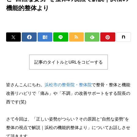
機能的整体より
記事のタイトルとURLをコピーする
皆さんこんにちわ。
浜松市の整骨院・整体院
で整骨・整体と機能
改善リハビリで「痛み」や「不調」の改善サポートをする院長の
西です(笑)
さて今回は、「正しい姿勢がつらい？その原因と“自然な姿勢”を
整体の視点で解説｜浜松の機能的整体より」についてお話しさせ
て頂きます。