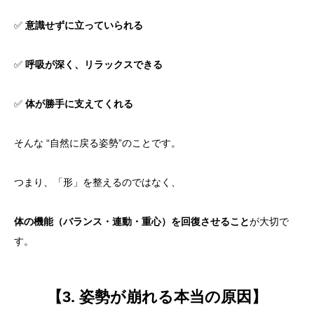
✅
意識せずに立っていられる
✅
呼吸が深く、リラックスできる
✅
体が勝手に支えてくれる
そんな “自然に戻る姿勢”のことです。
つまり、「形」を整えるのではなく、
体の機能（バランス・連動・重心）を回復させること
が大切で
す。
【3. 姿勢が崩れる本当の原因】