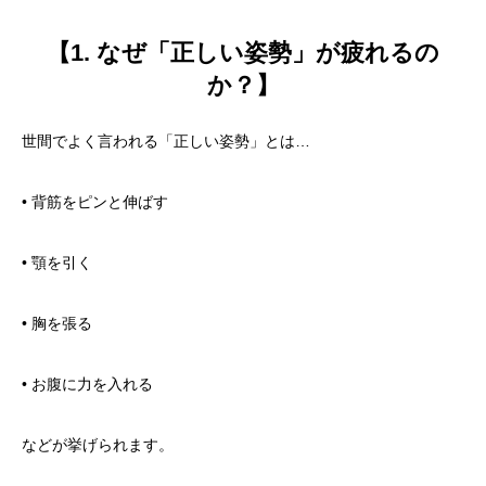
【1. なぜ「正しい姿勢」が疲れるの
か？】
世間でよく言われる「正しい姿勢」とは…
• 背筋をピンと伸ばす
• 顎を引く
• 胸を張る
• お腹に力を入れる
などが挙げられます。