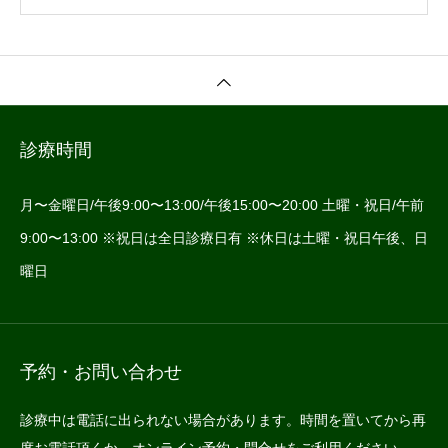
診療時間
月〜金曜日/午後9:00〜13:00/午後15:00〜20:00 土曜・祝日/午前
9:00〜13:00 ※祝日は全日診療日有 ※休日は土曜・祝日午後、日
曜日
予約・お問い合わせ
診療中は電話に出られない場合があります。時間を置いてから再
度お電話頂くか、オンライン予約・問合せをご利用ください。