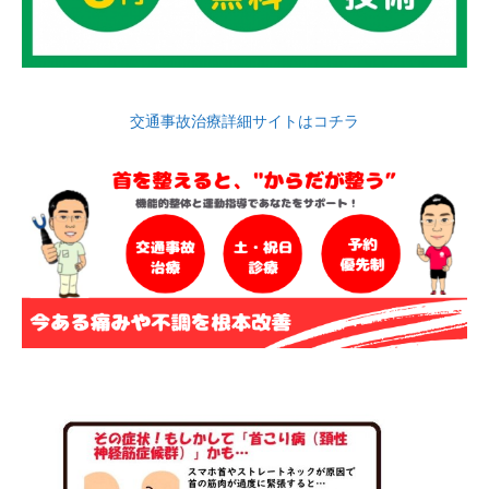
交通事故治療詳細サイトはコチラ