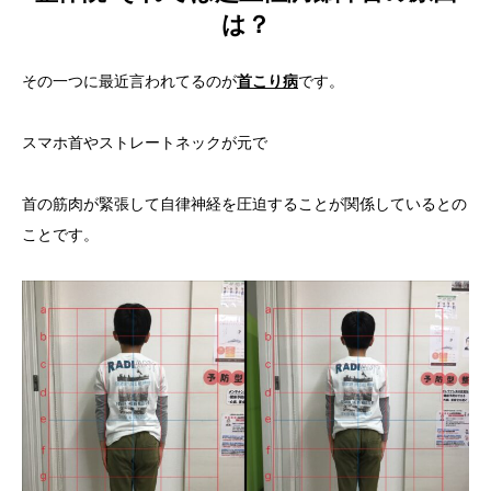
は？
その一つに最近言われてるのが
首こり病
です。
スマホ首やストレートネックが元で
首の筋肉が緊張して自律神経を圧迫することが関係しているとの
ことです。