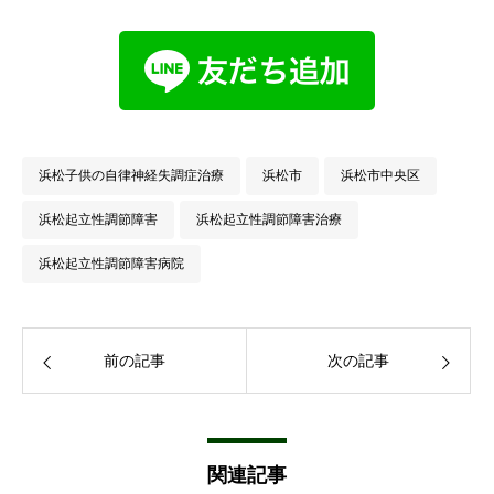
浜松子供の自律神経失調症治療
浜松市
浜松市中央区
浜松起立性調節障害
浜松起立性調節障害治療
浜松起立性調節障害病院
前の記事
次の記事
関連記事