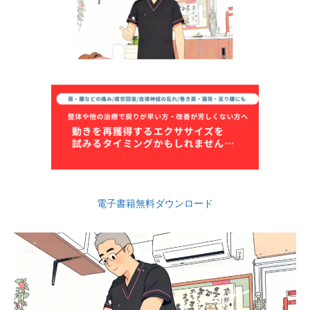
電子書籍無料ダウンロード