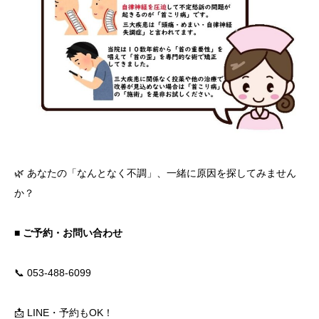
🌿 あなたの「なんとなく不調」、一緒に原因を探してみません
か？
■ ご予約・お問い合わせ
📞 053-488-6099
📩 LINE・予約もOK！