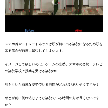
スマホ首やストレートネックは頭が前に出る姿勢になるため頭を
吊る筋肉が過度に緊張してしまいます。
イメージして欲しいのは、ゲームの姿勢、スマホの姿勢、テレビ
の姿勢学校で授業を受ける姿勢etc
顎を引いた綺麗な姿勢でいる時間がどれだけありそうですか？
殆どが前に倒れ込むような姿勢でいる時間の方が長くないです
か？