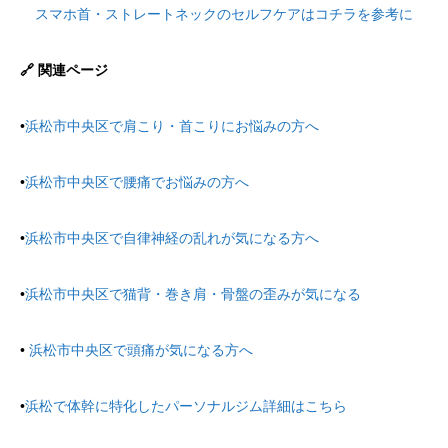
スマホ首・ストレートネックのセルフケアはコチラを参考に
🔗 関連ページ
•
浜松市中央区で肩こり・首こりにお悩みの方へ
•
浜松市中央区で腰痛でお悩みの方へ
•
浜松市中央区で自律神経の乱れが気になる方へ
•
浜松市中央区で猫背・巻き肩・骨盤の歪みが気になる
•
浜松市中央区で頭痛が気になる方へ
•
浜松で体幹に特化したパーソナルジム詳細はこちら