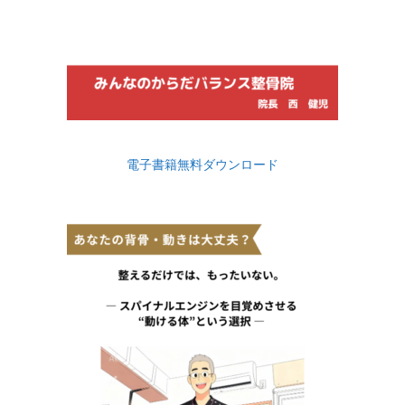
電子書籍無料ダウンロード