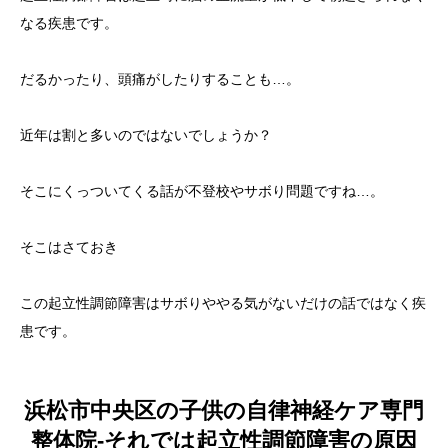
なる疾患です。
だるかったり、頭痛がしたりすることも…。
近年は割と多いのではないでしょうか？
そこにくっついてくる話が不登校やサボり問題ですね…。
そこはさておき
この起立性調節障害はサボりややる気がないだけの話ではなく疾
患です。
浜松市中央区の子供の自律神経ケア専門
整体院-それでは起立性調節障害の原因