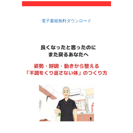
電子書籍無料ダウンロード