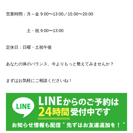
営業時間：月～金 9:00〜13:00／15:00〜20:00
土・祝 9:00〜13:00
定休日：日曜・土祝午後
あなたの体のバランス、今よりもっと整えてみませんか？
まずはお気軽にご相談くださいね！