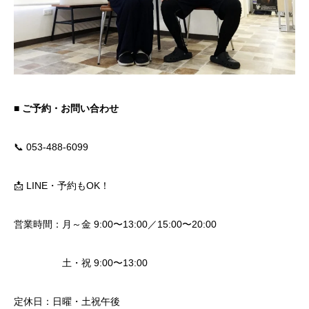
■ ご予約・お問い合わせ
📞 053-488-6099
📩 LINE・予約もOK！
営業時間：月～金 9:00〜13:00／15:00〜20:00
土・祝 9:00〜13:00
定休日：日曜・土祝午後