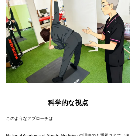
科学的な視点
このようなアプローチは
National Academy of Sports Medicine の理論でも重視されていま