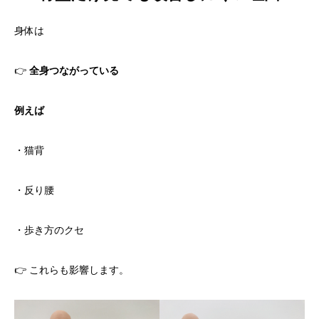
身体は
👉
全身つながっている
例えば
・猫背
・反り腰
・歩き方のクセ
👉 これらも影響します。