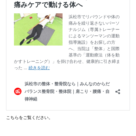
こちらをご覧ください。