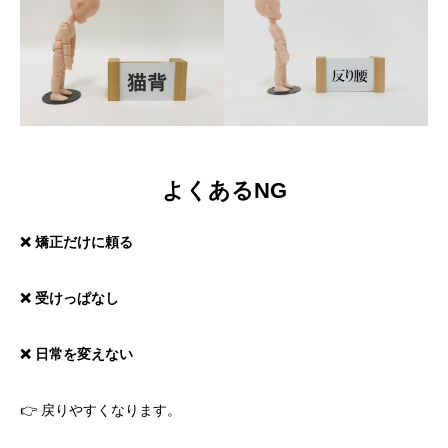
よくあるNG
❌ 矯正だけに頼る
❌ 受けっぱなし
❌ 日常を変えない
👉 戻りやすくなります。