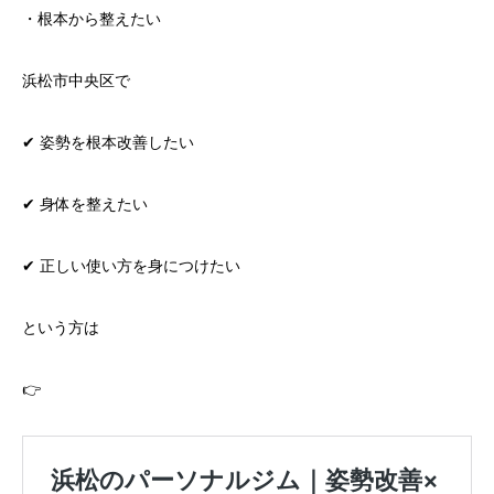
・根本から整えたい
浜松市中央区で
✔ 姿勢を根本改善したい
✔ 身体を整えたい
✔ 正しい使い方を身につけたい
という方は
👉