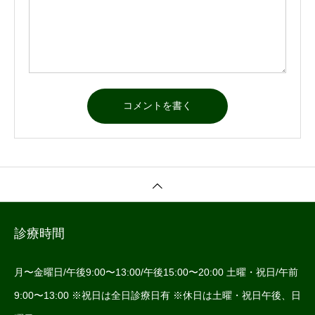
診療時間
月〜金曜日/午後9:00〜13:00/午後15:00〜20:00 土曜・祝日/午前
9:00〜13:00 ※祝日は全日診療日有 ※休日は土曜・祝日午後、日