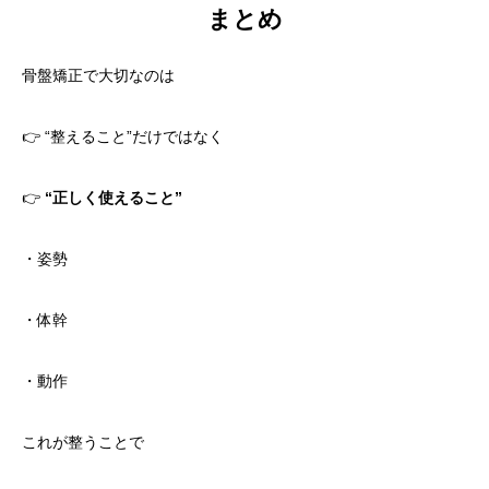
まとめ
骨盤矯正で大切なのは
👉 “整えること”だけではなく
👉
“正しく使えること”
・姿勢
・体幹
・動作
これが整うことで