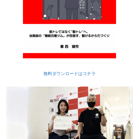
無料ダウンロードはコチラ