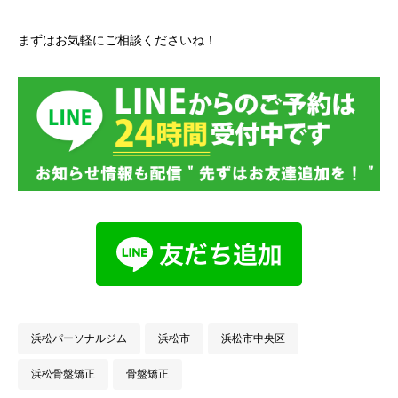
まずはお気軽にご相談くださいね！
浜松パーソナルジム
浜松市
浜松市中央区
浜松骨盤矯正
骨盤矯正