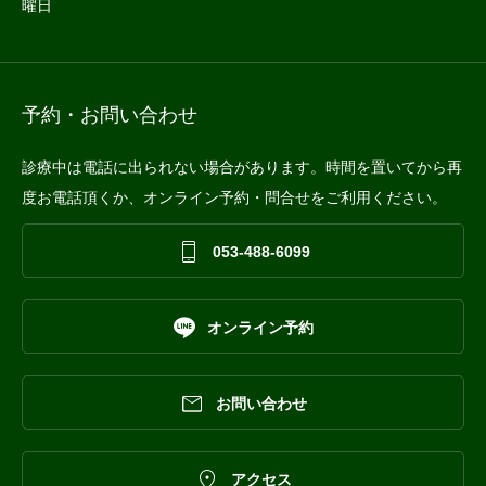
曜日
予約・お問い合わせ
診療中は電話に出られない場合があります。時間を置いてから再
度お電話頂くか、オンライン予約・問合せをご利用ください。

053-488-6099

オンライン予約

お問い合わせ

アクセス