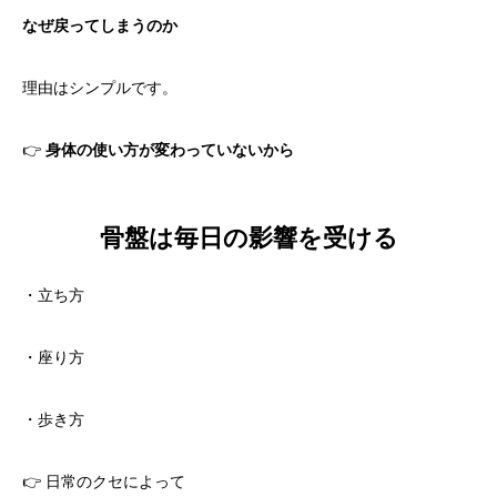
なぜ戻ってしまうのか
理由はシンプルです。
👉
身体の使い方が変わっていないから
骨盤は毎日の影響を受ける
・立ち方
・座り方
・歩き方
👉 日常のクセによって