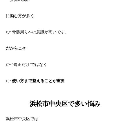
に悩む方が多く
👉 骨盤周りへの意識が高いです。
だからこそ
👉 “矯正だけ”ではなく
👉
使い方まで整えることが重要
浜松市中央区で多い悩み
浜松市中央区では