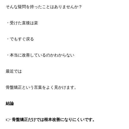
そんな疑問を持ったことはありませんか？
・受けた直後は楽
・でもすぐ戻る
・本当に改善しているのかわからない
最近では
骨盤矯正という言葉をよく見かけます。
結論
👉
骨盤矯正だけでは根本改善になりにくいです。