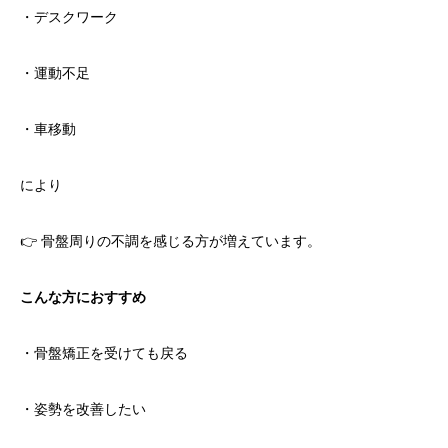
・デスクワーク
・運動不足
・車移動
により
👉 骨盤周りの不調を感じる方が増えています。
こんな方におすすめ
・骨盤矯正を受けても戻る
・姿勢を改善したい