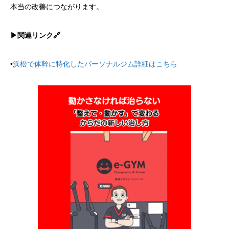
本当の改善につながります。
▶︎関連リンク🔗
•
浜松で体幹に特化したパーソナルジム詳細はこちら