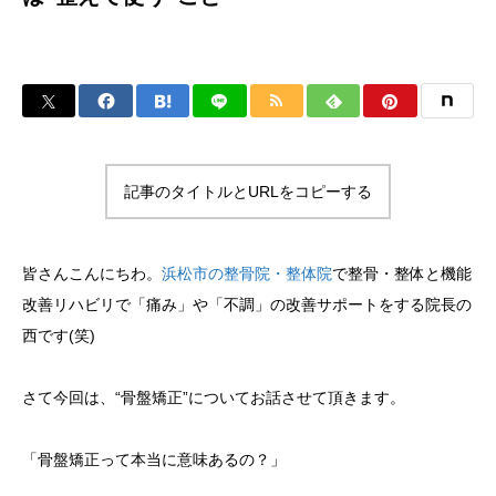
記事のタイトルとURLをコピーする
皆さんこんにちわ。
浜松市の整骨院・整体院
で整骨・整体と機能
改善リハビリで「痛み」や「不調」の改善サポートをする院長の
西です(笑)
さて今回は、“骨盤矯正”についてお話させて頂きます。
「骨盤矯正って本当に意味あるの？」