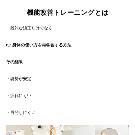
機能改善トレーニングとは
一般的な矯正だけでなく
👉
身体の使い方を再学習する方法
その結果
・姿勢が安定
・疲れにくい
・再発しにくい