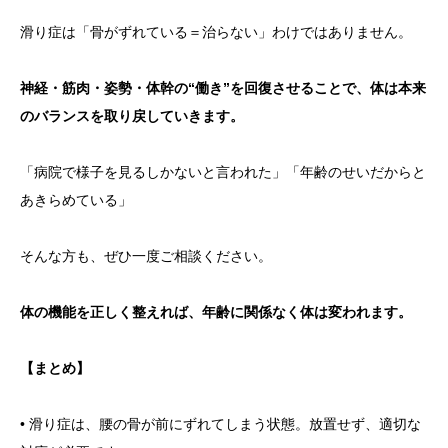
滑り症は「骨がずれている＝治らない」わけではありません。
神経・筋肉・姿勢・体幹の“働き”を回復させることで、体は本来
のバランスを取り戻していきます。
「病院で様子を見るしかないと言われた」「年齢のせいだからと
あきらめている」
そんな方も、ぜひ一度ご相談ください。
体の機能を正しく整えれば、年齢に関係なく体は変われます。
【まとめ】
• 滑り症は、腰の骨が前にずれてしまう状態。放置せず、適切な