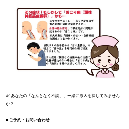
🌿 あなたの「なんとなく不調」、一緒に原因を探してみません
か？
■ ご予約・お問い合わせ