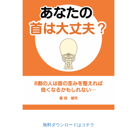
無料ダウンロードはコチラ