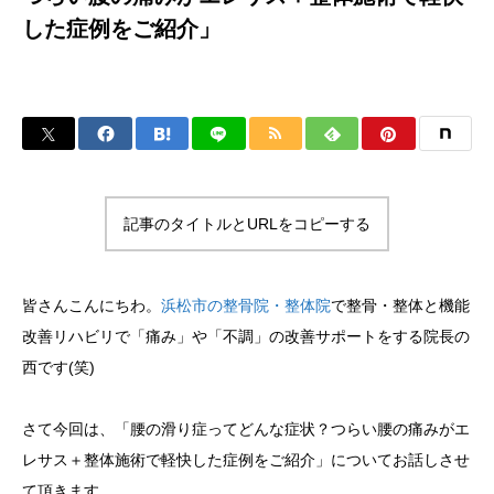
した症例をご紹介」
記事のタイトルとURLをコピーする
皆さんこんにちわ。
浜松市の整骨院・整体院
で整骨・整体と機能
改善リハビリで「痛み」や「不調」の改善サポートをする院長の
西です(笑)
さて今回は、「腰の滑り症ってどんな症状？つらい腰の痛みがエ
レサス＋整体施術で軽快した症例をご紹介」についてお話しさせ
て頂きます。