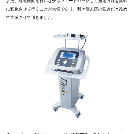
また、経過観察を行いながらフィードバックして施術方針を柔軟
に変化させて行くことが大切であり、我々個人院の強みだと改め
て実感させて頂きました。