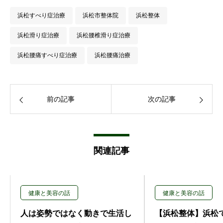
浜松すべり症治療
浜松市整体院
浜松整体
浜松滑り症治療
浜松腰椎滑り症治療
浜松腰痛すべり症治療
浜松腰痛治療
前の記事
次の記事
関連記事
健康と美容の話
健康と美容の話
人は姿勢ではなく動きで生活し
【浜松整体】浜松