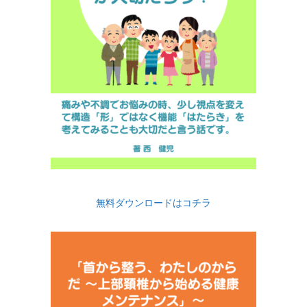
無料ダウンロードはコチラ