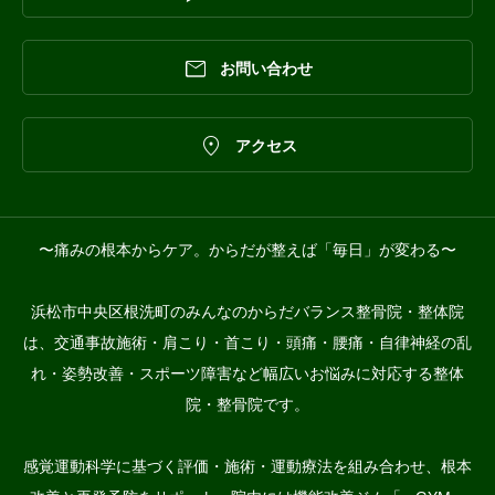

お問い合わせ

アクセス
〜痛みの根本からケア。からだが整えば「毎日」が変わる〜
浜松市中央区根洗町のみんなのからだバランス整骨院・整体院
は、交通事故施術・肩こり・首こり・頭痛・腰痛・自律神経の乱
れ・姿勢改善・スポーツ障害など幅広いお悩みに対応する整体
院・整骨院です。
感覚運動科学に基づく評価・施術・運動療法を組み合わせ、根本