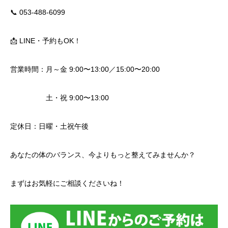
📞 053-488-6099
📩 LINE・予約もOK！
営業時間：月～金 9:00〜13:00／15:00〜20:00
土・祝 9:00〜13:00
定休日：日曜・土祝午後
あなたの体のバランス、今よりもっと整えてみませんか？
まずはお気軽にご相談くださいね！