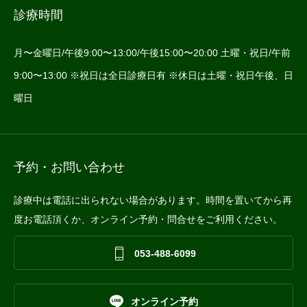
診療時間
月〜金曜日/午後9:00〜13:00/午後15:00〜20:00 土曜・祝日/午前
9:00〜13:00 ※祝日は全日診療日有 ※休日は土曜・祝日午後、日
曜日
予約・お問い合わせ
診療中は電話に出られない場合があります。時間を置いてから再
度お電話頂くか、オンライン予約・問合せをご利用ください。

053-488-6099

オンライン予約